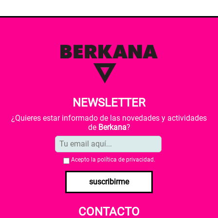
NEWSLETTER
¿Quieres estar informado de las novedades y actividades
de
Berkana
?
Acepto la
política de privacidad
.
suscribirme
CONTACTO