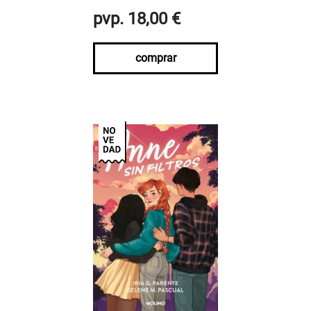
pvp. 18,00 €
comprar