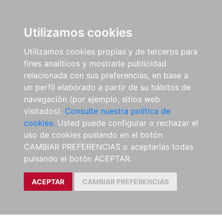
Utilizamos cookies
Utilizamos cookies propias y de terceros para
fines analíticos y mostrarle publicidad
relacionada con sus preferencias, en base a
un perfil elaborado a partir de su hábitos de
navegación (por ejemplo, sitios web
visitados).
Consulte nuestra política de
cookies.
Usted puede configurar o rechazar el
uso de cookies puslando en el botón
CAMBIAR PREFERENCIAS o aceptarlas todas
pulsando el botón ACEPTAR.
ACEPTAR
CAMBIAR PREFERENCIAS