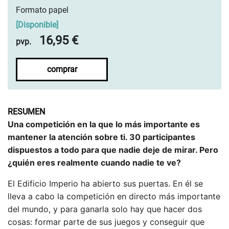
Formato papel
[
Disponible
]
16,95 €
pvp.
comprar
RESUMEN
Una competición en la que lo más importante es
mantener la atención sobre ti. 30 participantes
dispuestos a todo para que nadie deje de mirar. Pero
¿quién eres realmente cuando nadie te ve?
El Edificio Imperio ha abierto sus puertas. En él se
lleva a cabo la competición en directo más importante
del mundo, y para ganarla solo hay que hacer dos
cosas: formar parte de sus juegos y conseguir que