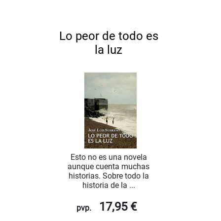
Lo peor de todo es
la luz
Esto no es una novela
aunque cuenta muchas
historias. Sobre todo la
historia de la ...
17,95 €
pvp.