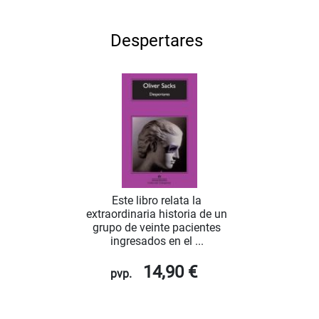
Despertares
Este libro relata la
extraordinaria historia de un
grupo de veinte pacientes
ingresados en el ...
14,90 €
pvp.