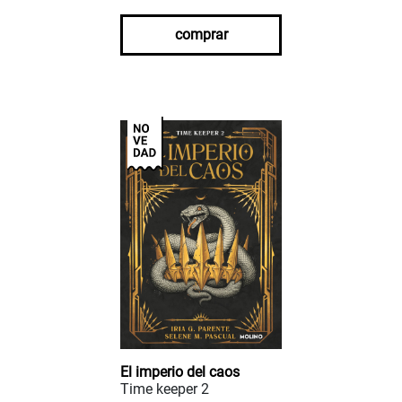
comprar
El imperio del caos
Time keeper 2