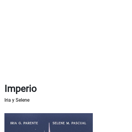
Imperio
Iria y Selene