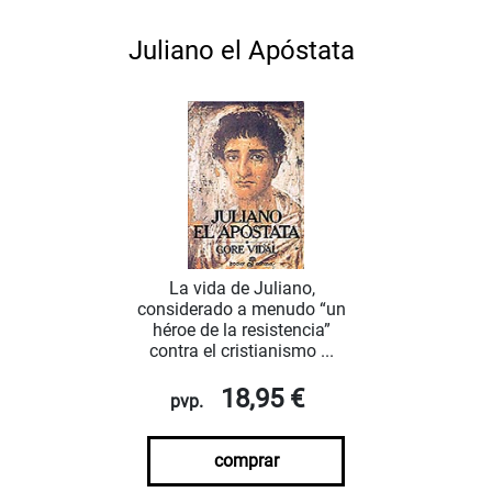
Juliano el Apóstata
La vida de Juliano,
considerado a menudo “un
héroe de la resistencia”
contra el cristianismo ...
18,95 €
pvp.
comprar