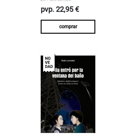
pvp. 22,95 €
comprar