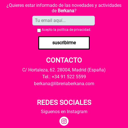
¿Quieres estar informado de las novedades y actividades
de
Berkana
?
Acepto la
política de privacidad
.
suscribirme
CONTACTO
C/ Hortaleza, 62. 28004, Madrid (España)
Tel.: +34 91 522 5599
berkana@libreriaberkana.com
REDES SOCIALES
Síguenos en Instagram