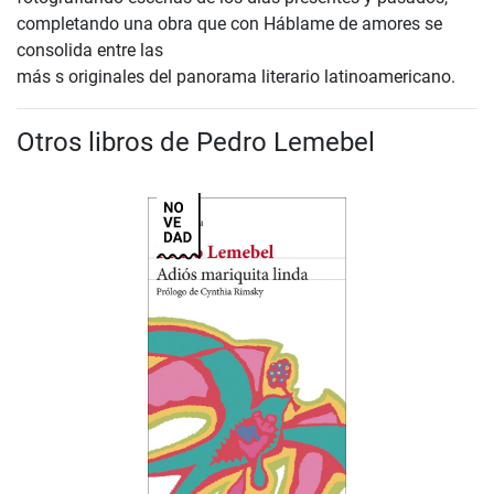
completando una obra que con Háblame de amores se
consolida entre las
más s originales del panorama literario latinoamericano.
Otros libros de Pedro Lemebel