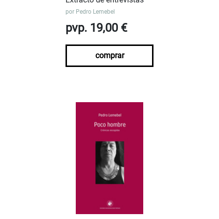
por
Pedro Lemebel
pvp. 19,00 €
comprar