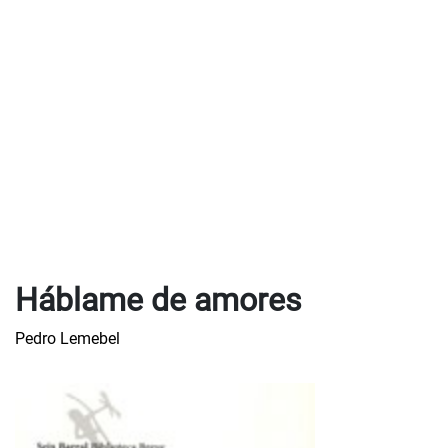
Háblame de amores
Pedro Lemebel