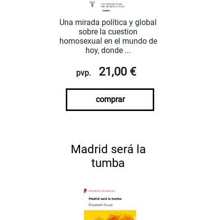
Una mirada política y global
sobre la cuestion
homosexual en el mundo de
hoy, donde ...
21,00 €
pvp.
comprar
Madrid será la
tumba