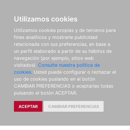
Utilizamos cookies
Utilizamos cookies propias y de terceros para
fines analíticos y mostrarle publicidad
relacionada con sus preferencias, en base a
un perfil elaborado a partir de su hábitos de
navegación (por ejemplo, sitios web
visitados).
Consulte nuestra política de
cookies.
Usted puede configurar o rechazar el
uso de cookies puslando en el botón
CAMBIAR PREFERENCIAS o aceptarlas todas
pulsando el botón ACEPTAR.
ACEPTAR
CAMBIAR PREFERENCIAS