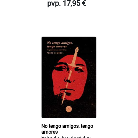
pvp. 17,95 €
No tengo amigos, tengo
amores
Extracto de entrevistas