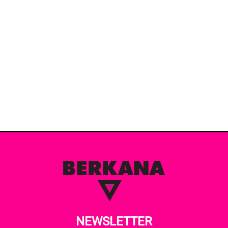
NEWSLETTER