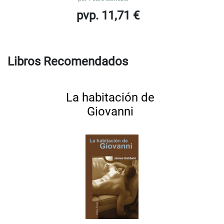
pvp. 11,71 €
Libros Recomendados
La habitación de
Giovanni