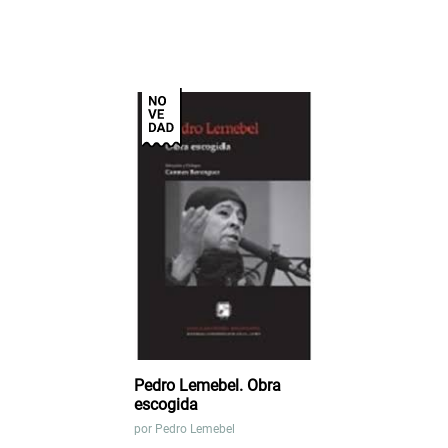
Pedro Lemebel. Obra
escogida
por
Pedro Lemebel