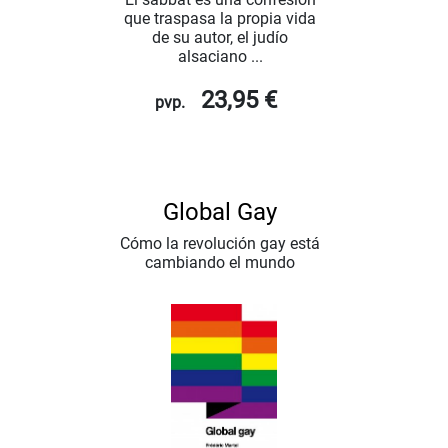
que traspasa la propia vida
de su autor, el judío
alsaciano ...
23,95 €
pvp.
Global Gay
Cómo la revolución gay está
cambiando el mundo