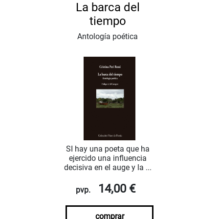
La barca del
tiempo
Antología poética
SI hay una poeta que ha
ejercido una influencia
decisiva en el auge y la ...
14,00 €
pvp.
comprar