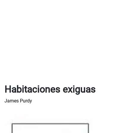
Habitaciones exiguas
James Purdy