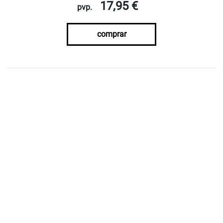
17,95 €
pvp.
comprar