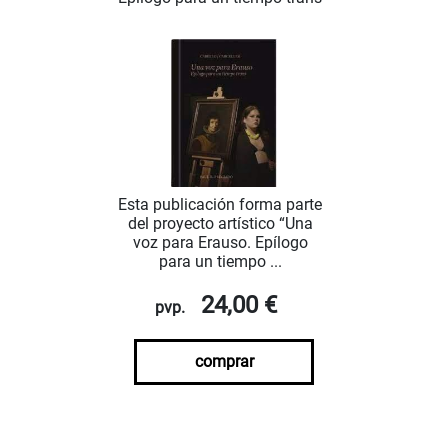
Esta publicación forma parte
del proyecto artístico “Una
voz para Erauso. Epílogo
para un tiempo ...
24,00 €
pvp.
comprar