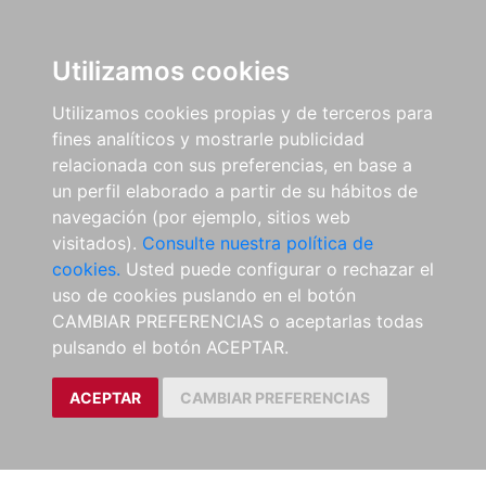
Utilizamos cookies
Utilizamos cookies propias y de terceros para
fines analíticos y mostrarle publicidad
relacionada con sus preferencias, en base a
un perfil elaborado a partir de su hábitos de
navegación (por ejemplo, sitios web
visitados).
Consulte nuestra política de
cookies.
Usted puede configurar o rechazar el
uso de cookies puslando en el botón
CAMBIAR PREFERENCIAS o aceptarlas todas
pulsando el botón ACEPTAR.
ACEPTAR
CAMBIAR PREFERENCIAS