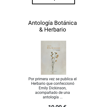
Antología Botánica
& Herbario
Por primera vez se publica el
Herbario que confeccionó
Emily Dickinson,
acompañado de una
antología ...