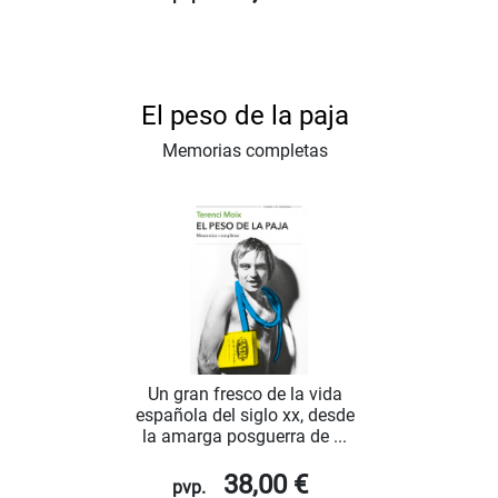
El peso de la paja
Memorias completas
Un gran fresco de la vida
española del siglo xx, desde
la amarga posguerra de ...
38,00 €
pvp.