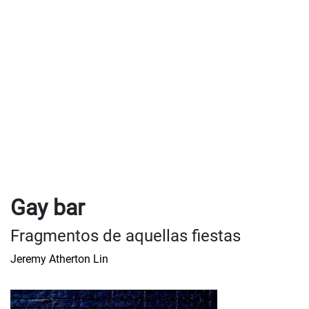
Gay bar
Fragmentos de aquellas fiestas
Jeremy Atherton Lin