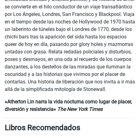
se convierte en el hilo conductor de un viaje transatlántico
por Los Ángeles, Londres, San Francisco y Blackpool. Viaja
en el tiempo desde las noches de Hollywood de 1970 hasta
un laberinto de túneles bajo el Londres de 1770, desde los
chichi bars tras la aparición del sida hasta los espacios
queer de hoy en día, pasando por glory holes y mazmorras
untadas con grasa. Relata redadas policiales y disturbios,
poses y desmayos, en una oda al recuerdo de los cuerpos
danzantes, a los destellos de las miradas que iluminan la
oscuridad y a las historias que vivimos por el placer de
contarlas. Una historia de liberación que nos invita a ir más
allá de la simplificada mitología de Stonewall.
«Atherton Lin narra la vida nocturna como lugar de placer,
diversión y resistencia»
The New York Times
Libros Recomendados