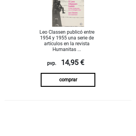
Leo Classen publicó entre
1954 y 1955 una serie de
artículos en la revista
Humanitas ...
14,95 €
pvp.
comprar