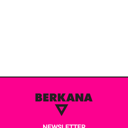
NEWSLETTER