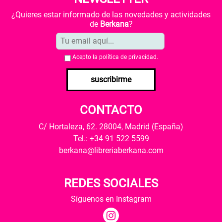
¿Quieres estar informado de las novedades y actividades
de
Berkana
?
Acepto la
política de privacidad
.
suscribirme
CONTACTO
C/ Hortaleza, 62. 28004, Madrid (España)
Tel.: +34 91 522 5599
berkana@libreriaberkana.com
REDES SOCIALES
Síguenos en Instagram