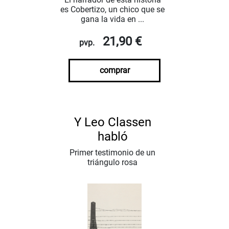
es Cobertizo, un chico que se
gana la vida en ...
21,90 €
pvp.
comprar
Y Leo Classen
habló
Primer testimonio de un
triángulo rosa