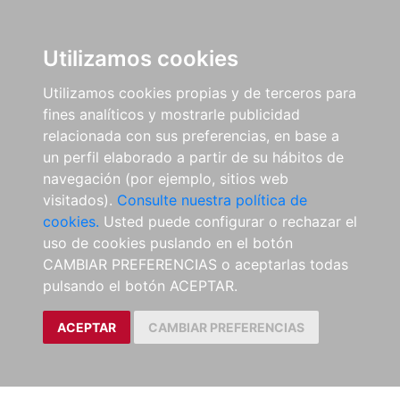
Utilizamos cookies
Utilizamos cookies propias y de terceros para
fines analíticos y mostrarle publicidad
relacionada con sus preferencias, en base a
un perfil elaborado a partir de su hábitos de
navegación (por ejemplo, sitios web
visitados).
Consulte nuestra política de
cookies.
Usted puede configurar o rechazar el
uso de cookies puslando en el botón
CAMBIAR PREFERENCIAS o aceptarlas todas
pulsando el botón ACEPTAR.
ACEPTAR
CAMBIAR PREFERENCIAS