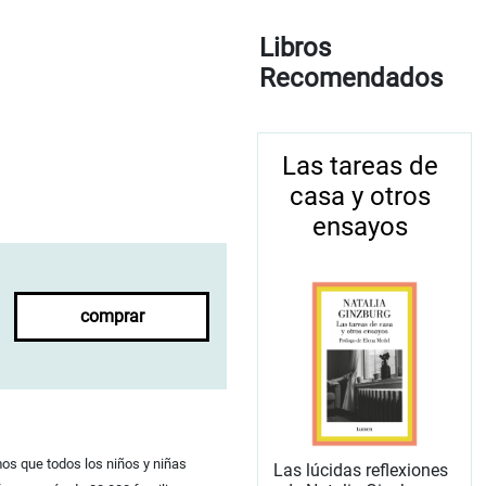
Libros
Recomendados
Las tareas de
casa y otros
ensayos
comprar
os que todos los niños y niñas
Las lúcidas reflexiones