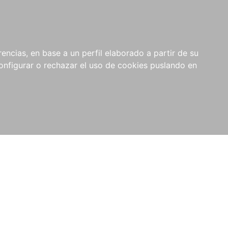
encias, en base a un perfil elaborado a partir de su
nfigurar o rechazar el uso de cookies puslando en