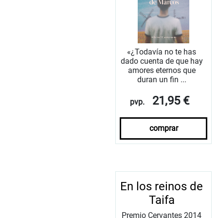
«¿Todavía no te has
dado cuenta de que hay
amores eternos que
duran un fin ...
21,95 €
pvp.
comprar
En los reinos de
Taifa
Premio Cervantes 2014