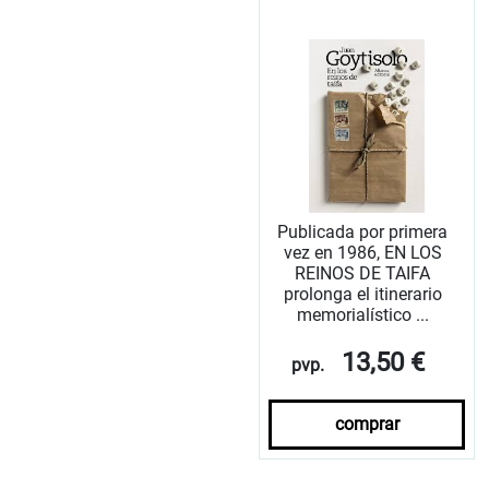
Publicada por primera
vez en 1986, EN LOS
REINOS DE TAIFA
prolonga el itinerario
memorialístico ...
13,50 €
pvp.
comprar