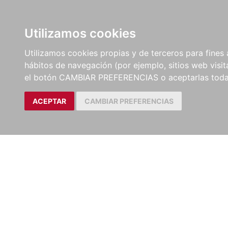
LIBROS
EBOOKS
PEL
Utilizamos cookies
Utilizamos cookies propias y de terceros para fines 
hábitos de navegación (por ejemplo, sitios web visi
el botón CAMBIAR PREFERENCIAS o aceptarlas toda
ACEPTAR
CAMBIAR PREFERENCIAS