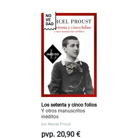
Los setenta y cinco folios
Y otros manuscritos
inéditos
por
Marcel Proust
pvp. 20,90 €