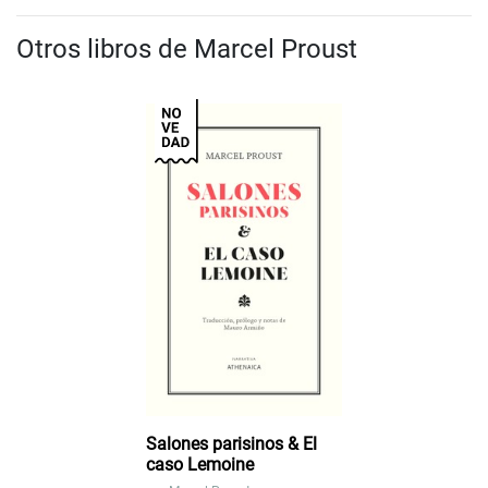
Otros libros de Marcel Proust
Salones parisinos & El
caso Lemoine