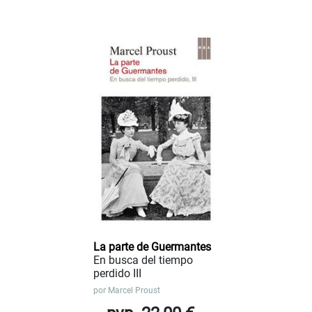
La parte de Guermantes
En busca del tiempo
perdido III
por
Marcel Proust