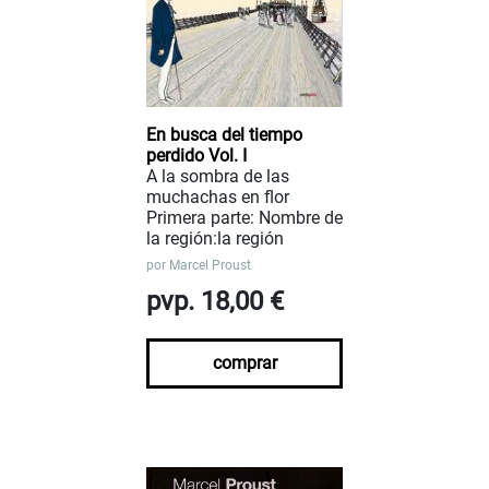
En busca del tiempo
perdido Vol. I
A la sombra de las
muchachas en flor
Primera parte: Nombre de
la región:la región
por
Marcel Proust
pvp. 18,00 €
comprar