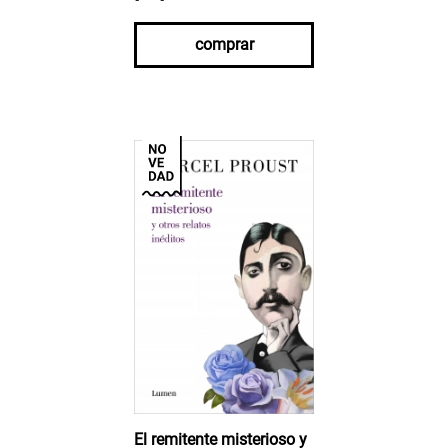
comprar
El remitente misterioso y