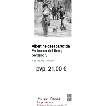
Albertine desaparecida
En busca del tiempo
perdido VI
por
Marcel Proust
pvp. 21,00 €