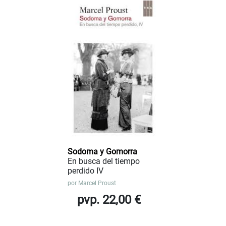
Sodoma y Gomorra
En busca del tiempo
perdido IV
por
Marcel Proust
pvp. 22,00 €