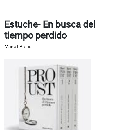
Estuche- En busca del
tiempo perdido
Marcel Proust