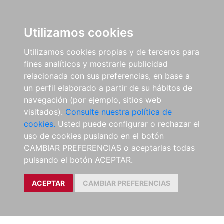
Utilizamos cookies
Utilizamos cookies propias y de terceros para
fines analíticos y mostrarle publicidad
relacionada con sus preferencias, en base a
un perfil elaborado a partir de su hábitos de
navegación (por ejemplo, sitios web
visitados).
Consulte nuestra política de
cookies.
Usted puede configurar o rechazar el
uso de cookies puslando en el botón
CAMBIAR PREFERENCIAS o aceptarlas todas
pulsando el botón ACEPTAR.
ACEPTAR
CAMBIAR PREFERENCIAS