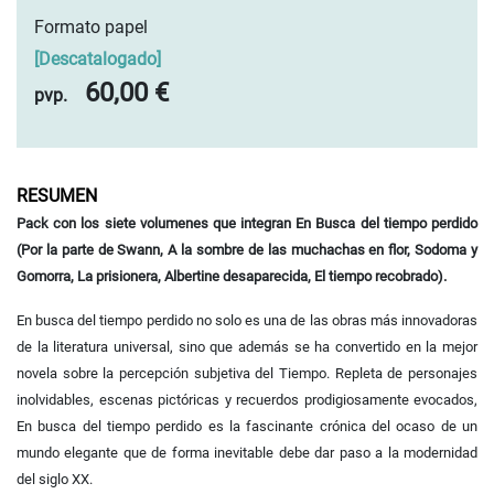
Formato papel
[
Descatalogado
]
60,00 €
pvp.
RESUMEN
Pack con los siete volumenes que integran En Busca del tiempo perdido
(Por la parte de Swann, A la sombre de las muchachas en flor, Sodoma y
Gomorra, La prisionera, Albertine desaparecida, El tiempo recobrado).
En busca del tiempo perdido no solo es una de las obras más innovadoras
de la literatura universal, sino que además se ha convertido en la mejor
novela sobre la percepción subjetiva del Tiempo. Repleta de personajes
inolvidables, escenas pictóricas y recuerdos prodigiosamente evocados,
En busca del tiempo perdido es la fascinante crónica del ocaso de un
mundo elegante que de forma inevitable debe dar paso a la modernidad
del siglo XX.