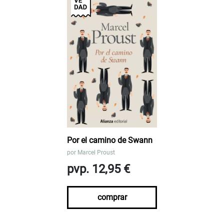
Por el camino de Swann
por
Marcel Proust
pvp. 12,95 €
comprar