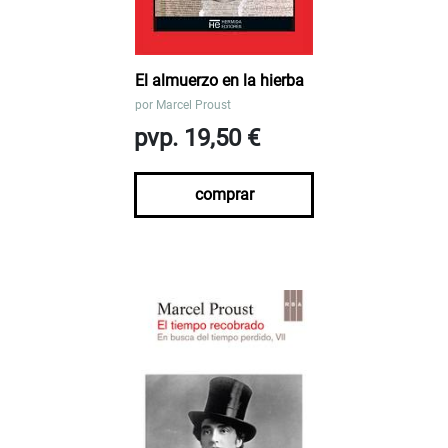
El almuerzo en la hierba
por
Marcel Proust
pvp. 19,50 €
comprar