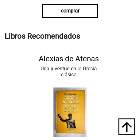
comprar
Libros Recomendados
Alexias de Atenas
Una juventud en la Grecia
clásica