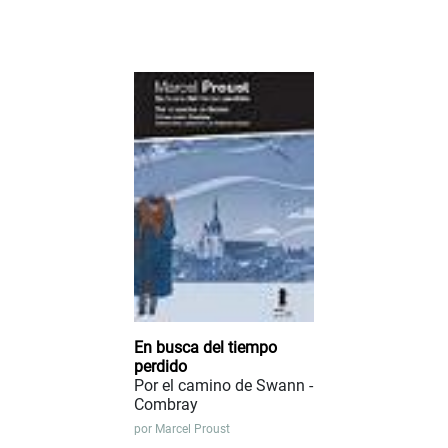
En busca del tiempo
perdido
Por el camino de Swann -
Combray
por
Marcel Proust