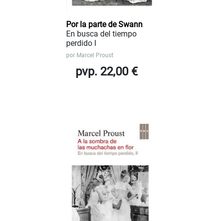
Por la parte de Swann
En busca del tiempo
perdido I
por
Marcel Proust
pvp. 22,00 €