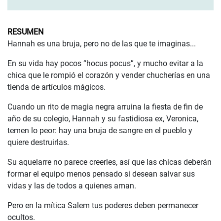
RESUMEN
Hannah es una bruja, pero no de las que te imaginas...
En su vida hay pocos “hocus pocus”, y mucho evitar a la
chica que le rompió el corazón y vender chucherías en una
tienda de artículos mágicos.
Cuando un rito de magia negra arruina la fiesta de fin de
año de su colegio, Hannah y su fastidiosa ex, Veronica,
temen lo peor: hay una bruja de sangre en el pueblo y
quiere destruirlas.
Su aquelarre no parece creerles, así que las chicas deberán
formar el equipo menos pensado si desean salvar sus
vidas y las de todos a quienes aman.
Pero en la mítica Salem tus poderes deben permanecer
ocultos.