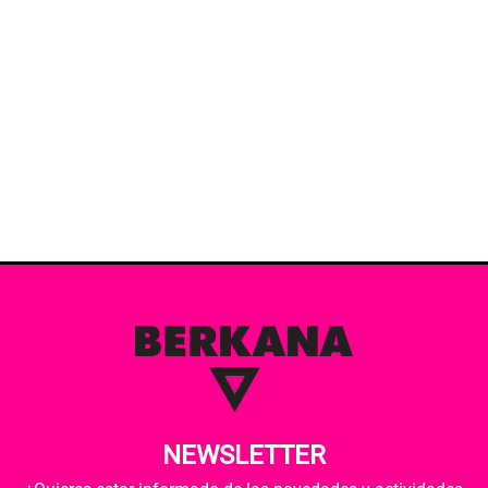
NEWSLETTER