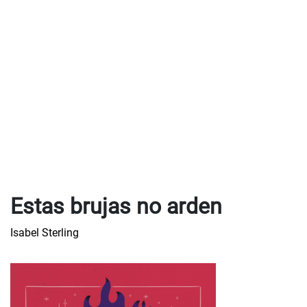
Estas brujas no arden
Isabel Sterling