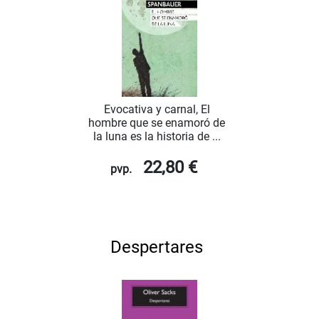
Evocativa y carnal, El
hombre que se enamoró de
la luna es la historia de ...
22,80 €
pvp.
Despertares