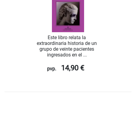
Este libro relata la
extraordinaria historia de un
grupo de veinte pacientes
ingresados en el ...
14,90 €
pvp.