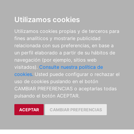
Utilizamos cookies
Utilizamos cookies propias y de terceros para
fines analíticos y mostrarle publicidad
relacionada con sus preferencias, en base a
un perfil elaborado a partir de su hábitos de
navegación (por ejemplo, sitios web
visitados).
Consulte nuestra política de
cookies.
Usted puede configurar o rechazar el
uso de cookies puslando en el botón
CAMBIAR PREFERENCIAS o aceptarlas todas
pulsando el botón ACEPTAR.
ACEPTAR
CAMBIAR PREFERENCIAS