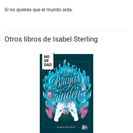
Si no quieres que el mundo arda.
Otros libros de Isabel Sterling