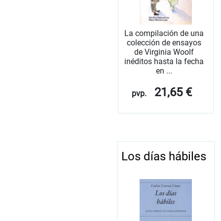
La compilación de una
colección de ensayos
de Virginia Woolf
inéditos hasta la fecha
en ...
21,65 €
pvp.
Los días hábiles