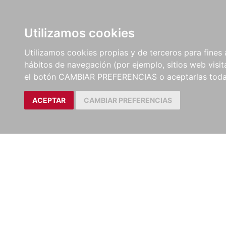
LIBROS
EBOOKS
PEL
Utilizamos cookies
Utilizamos cookies propias y de terceros para fines 
hábitos de navegación (por ejemplo, sitios web visi
el botón CAMBIAR PREFERENCIAS o aceptarlas toda
ACEPTAR
CAMBIAR PREFERENCIAS