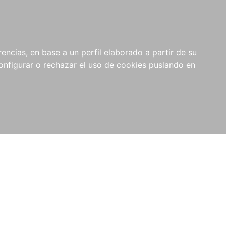
encias, en base a un perfil elaborado a partir de su
nfigurar o rechazar el uso de cookies puslando en