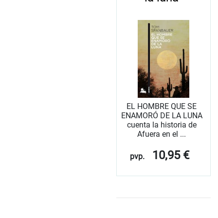
EL HOMBRE QUE SE
ENAMORÓ DE LA LUNA
cuenta la historia de
Afuera en el ...
10,95 €
pvp.