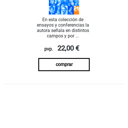
En esta colección de
ensayos y conferencias la
autora señala en distintos
campos y por ...
22,00 €
pvp.
comprar