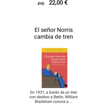
22,00 €
pvp.
El señor Norris
cambia de tren
En 1931, a bordo de un tren
con destino a Berlín, William
Bradshaw conoce a ...