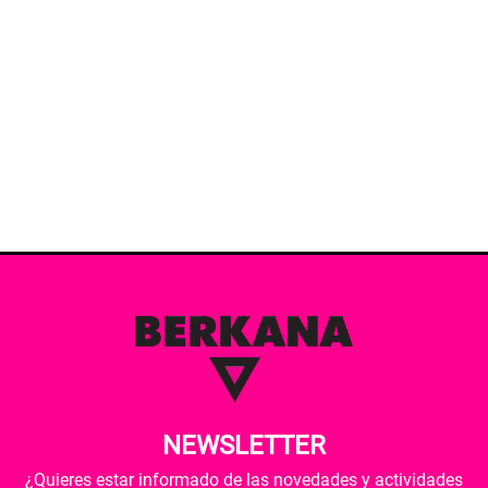
NEWSLETTER
¿Quieres estar informado de las novedades y actividades