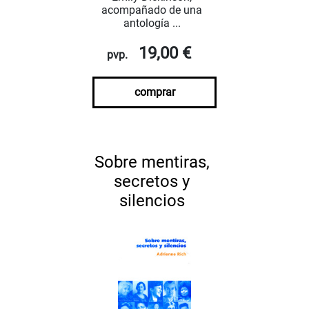
acompañado de una
antología ...
19,00 €
pvp.
comprar
Sobre mentiras,
secretos y
silencios