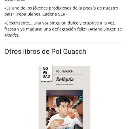
«Es uno de los jóvenes prodigiosos de la poesía de nuestro
país» (Pepa Blanes, Cadena SER).
«Electrizante… Una voz singular, dulce y eruptiva a la vez,
fresca y ya madura: una deflagración feliz» (Ariane Singer,
Le
Monde
).
Otros libros de Pol Guasch