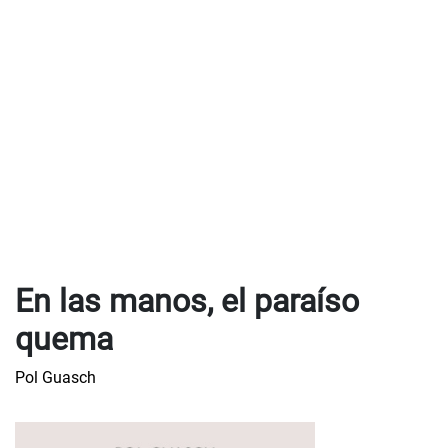
En las manos, el paraíso
quema
Pol Guasch