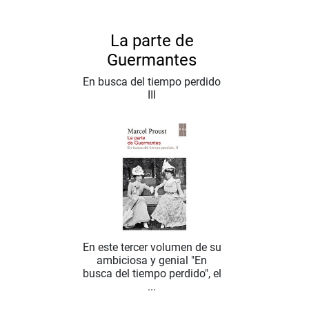
La parte de
Guermantes
En busca del tiempo perdido
III
En este tercer volumen de su
ambiciosa y genial "En
busca del tiempo perdido", el
...