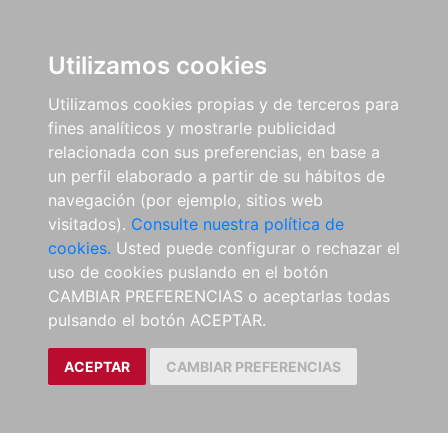
Utilizamos cookies
Utilizamos cookies propias y de terceros para
fines analíticos y mostrarle publicidad
relacionada con sus preferencias, en base a
un perfil elaborado a partir de su hábitos de
navegación (por ejemplo, sitios web
visitados).
Consulte nuestra política de
cookies.
Usted puede configurar o rechazar el
uso de cookies puslando en el botón
CAMBIAR PREFERENCIAS o aceptarlas todas
pulsando el botón ACEPTAR.
ACEPTAR
CAMBIAR PREFERENCIAS