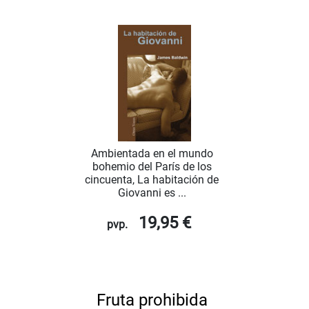
Ambientada en el mundo
bohemio del París de los
cincuenta, La habitación de
Giovanni es ...
19,95 €
pvp.
Fruta prohibida