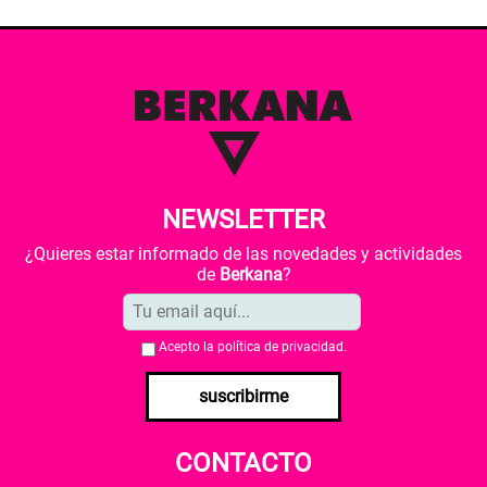
NEWSLETTER
¿Quieres estar informado de las novedades y actividades
de
Berkana
?
Acepto la
política de privacidad
.
suscribirme
CONTACTO