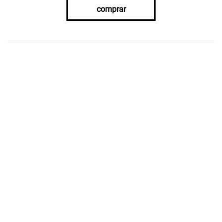
comprar