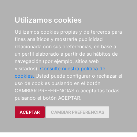
Utilizamos cookies
Utilizamos cookies propias y de terceros para
fines analíticos y mostrarle publicidad
relacionada con sus preferencias, en base a
un perfil elaborado a partir de su hábitos de
navegación (por ejemplo, sitios web
visitados).
Consulte nuestra política de
cookies.
Usted puede configurar o rechazar el
uso de cookies puslando en el botón
CAMBIAR PREFERENCIAS o aceptarlas todas
pulsando el botón ACEPTAR.
ACEPTAR
CAMBIAR PREFERENCIAS