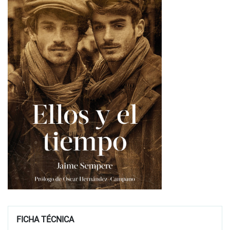
FICHA TÉCNICA