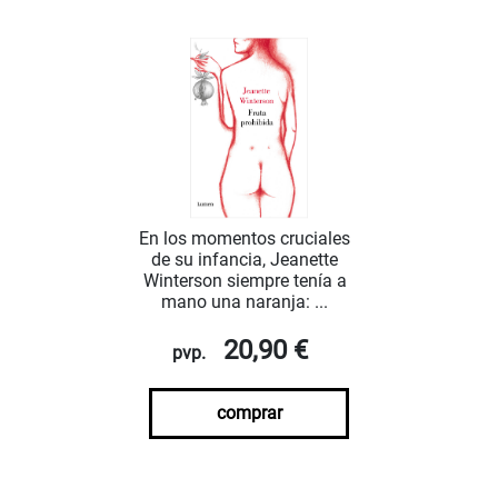
En los momentos cruciales
de su infancia, Jeanette
Winterson siempre tenía a
mano una naranja: ...
20,90 €
pvp.
comprar