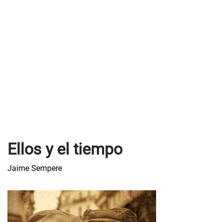
Ellos y el tiempo
Jaime Sempere