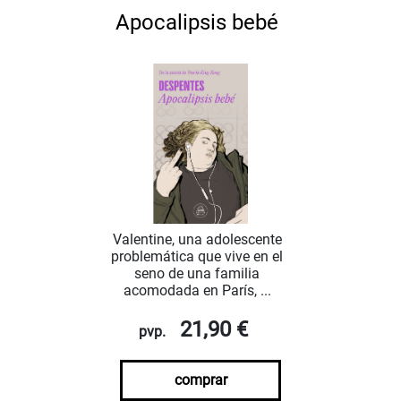
Apocalipsis bebé
Valentine, una adolescente
problemática que vive en el
seno de una familia
acomodada en París, ...
21,90 €
pvp.
comprar