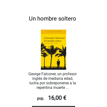
Un hombre soltero
George Falconer, un profesor
inglés de mediana edad,
lucha por sobreponerse a la
repentina muerte ...
16,00 €
pvp.