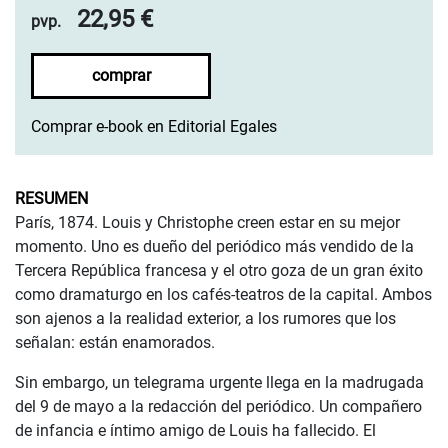
22,95 €
pvp.
comprar
Comprar e-book en Editorial Egales
RESUMEN
París, 1874. Louis y Christophe creen estar en su mejor
momento. Uno es dueño del periódico más vendido de la
Tercera República francesa y el otro goza de un gran éxito
como dramaturgo en los cafés-teatros de la capital. Ambos
son ajenos a la realidad exterior, a los rumores que los
señalan: están enamorados.
Sin embargo, un telegrama urgente llega en la madrugada
del 9 de mayo a la redacción del periódico. Un compañero
de infancia e íntimo amigo de Louis ha fallecido. El