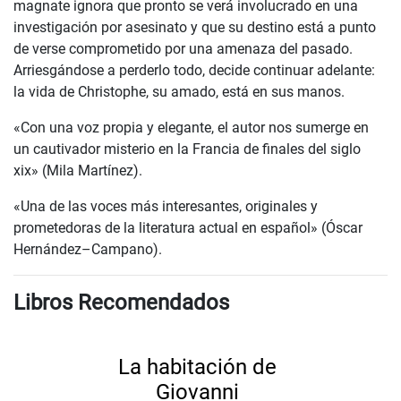
magnate ignora que pronto se verá involucrado en una
investigación por asesinato y que su destino está a punto
de verse comprometido por una amenaza del pasado.
Arriesgándose a perderlo todo, decide continuar adelante:
la vida de Christophe, su amado, está en sus manos.
«Con una voz propia y elegante, el autor nos sumerge en
un cautivador misterio en la Francia de finales del siglo
xix» (Mila Martínez).
«Una de las voces más interesantes, originales y
prometedoras de la literatura actual en español» (Óscar
Hernández–Campano).
Libros Recomendados
La habitación de
Giovanni