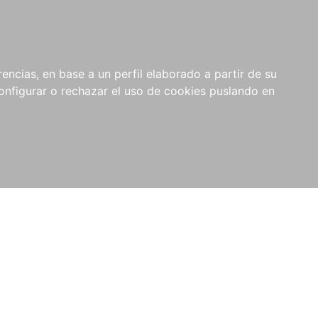
encias, en base a un perfil elaborado a partir de su
nfigurar o rechazar el uso de cookies puslando en