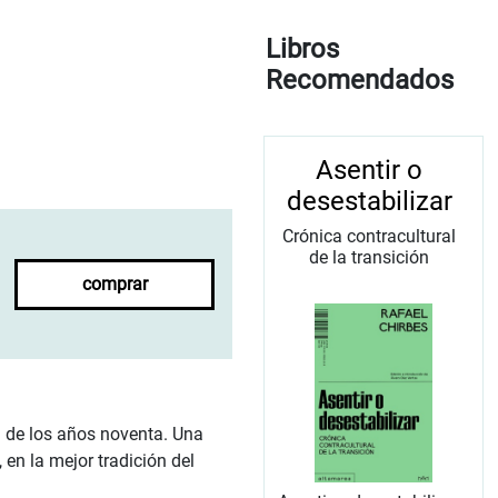
Libros
Recomendados
Asentir o
desestabilizar
Crónica contracultural
de la transición
comprar
a de los años noventa. Una
en la mejor tradición del