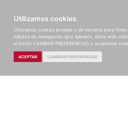
LIBROS
EBOOKS
PEL
Utilizamos cookies
Utilizamos cookies propias y de terceros para fines 
hábitos de navegación (por ejemplo, sitios web visi
el botón CAMBIAR PREFERENCIAS o aceptarlas toda
ACEPTAR
CAMBIAR PREFERENCIAS