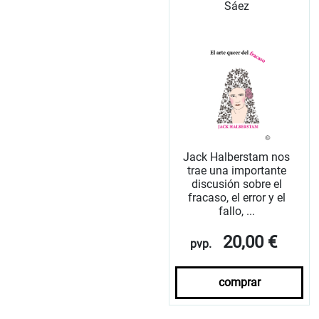
Sáez
Jack Halberstam nos
trae una importante
discusión sobre el
fracaso, el error y el
fallo, ...
20,00 €
pvp.
comprar