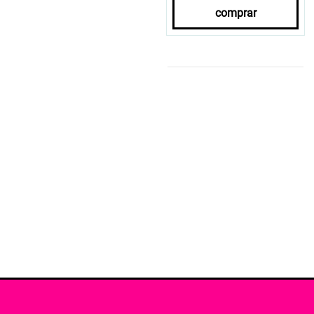
comprar