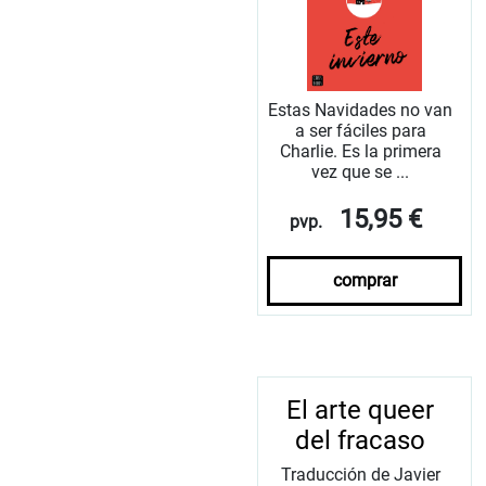
Estas Navidades no van
a ser fáciles para
Charlie. Es la primera
vez que se ...
15,95 €
pvp.
comprar
El arte queer
del fracaso
Traducción de Javier