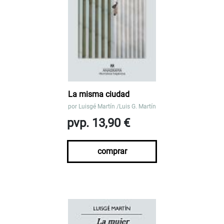
La misma ciudad
por
Luisgé Martín /Luis G. Martín
pvp. 13,90 €
comprar