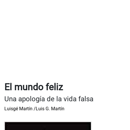
El mundo feliz
Una apología de la vida falsa
Luisgé Martín /Luis G. Martín