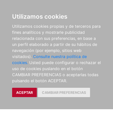
Utilizamos cookies
Utilizamos cookies propias y de terceros para
fines analíticos y mostrarle publicidad
relacionada con sus preferencias, en base a
un perfil elaborado a partir de su hábitos de
navegación (por ejemplo, sitios web
visitados).
Consulte nuestra política de
cookies.
Usted puede configurar o rechazar el
uso de cookies puslando en el botón
CAMBIAR PREFERENCIAS o aceptarlas todas
pulsando el botón ACEPTAR.
ACEPTAR
CAMBIAR PREFERENCIAS