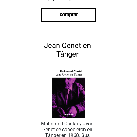
comprar
Jean Genet en
Tánger
Mohamed Chukri y Jean
Genet se conocieron en
Tánger en 1968. Sus