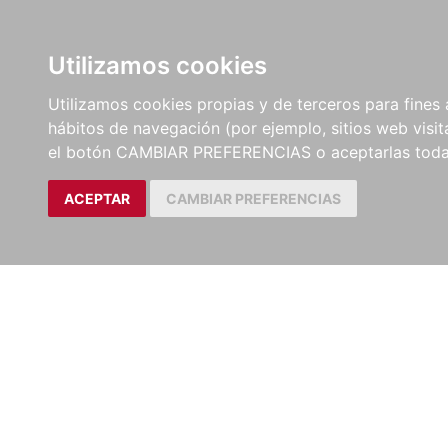
LIBROS
EBOOKS
PEL
Utilizamos cookies
Utilizamos cookies propias y de terceros para fines 
hábitos de navegación (por ejemplo, sitios web visi
el botón CAMBIAR PREFERENCIAS o aceptarlas toda
ACEPTAR
CAMBIAR PREFERENCIAS