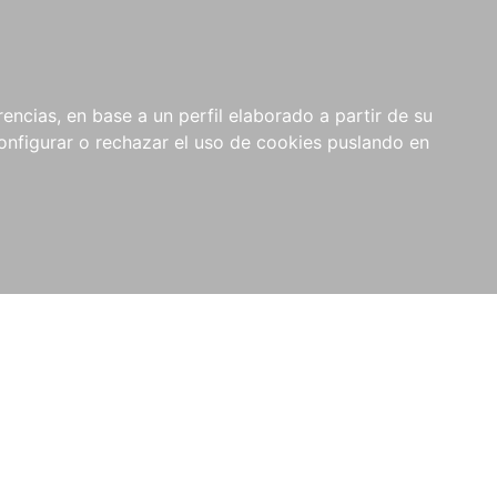
encias, en base a un perfil elaborado a partir de su
nfigurar o rechazar el uso de cookies puslando en