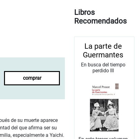
Libros
Recomendados
La parte de
Guermantes
En busca del tiempo
perdido III
comprar
spués de su muerte aparece
ntad del que afirma ser su
milia, especialmente a Yaichi.