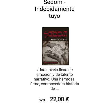
Sedom -
Indebidamente
tuyo
«Una novela llena de
emoción y de talento
narrativo. Una hermosa,
firme, conmovedora historia
de ...
22,00 €
pvp.