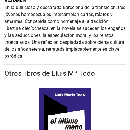
RESUMEN
En la bulliciosa y descarada Barcelona de la transición, tres
jóvenes homosexuales intercambian cartas, relatos y
amantes. Concebida como homenaje a la tradición
libertina diecíochesca, en la novela se suceden los engaños
y las seducciones, la especulación moral y los relatos
intercalados. Una reflexión despiadada sobre cierta cultura
de los años setenta, retratada implacablemente en clave
paródica.
Otros libros de Lluís Mª Todó