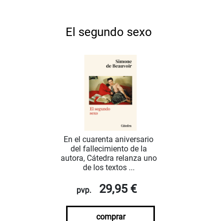
El segundo sexo
En el cuarenta aniversario
del fallecimiento de la
autora, Cátedra relanza uno
de los textos ...
29,95 €
pvp.
comprar