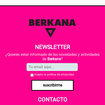
NEWSLETTER
¿Quieres estar informado de las novedades y actividades
de
Berkana
?
Acepto la
política de privacidad
.
suscribirme
CONTACTO