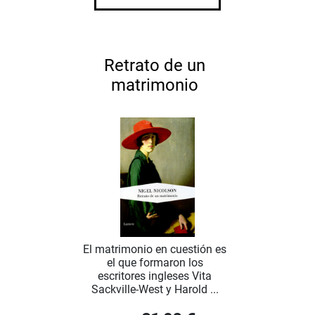
Retrato de un
matrimonio
El matrimonio en cuestión es
el que formaron los
escritores ingleses Vita
Sackville-West y Harold ...