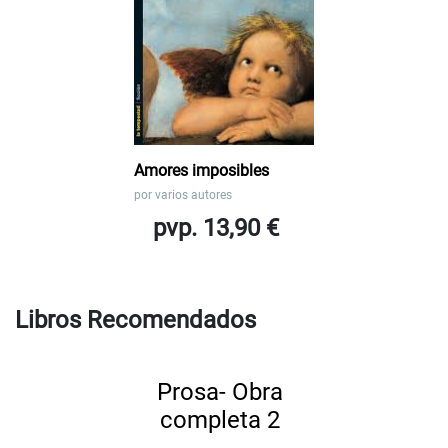
Amores imposibles
por
varios autores
pvp. 13,90 €
Libros Recomendados
Prosa- Obra
completa 2