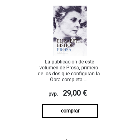
La publicación de este
volumen de Prosa, primero
de los dos que configuran la
Obra completa ...
29,00 €
pvp.
comprar