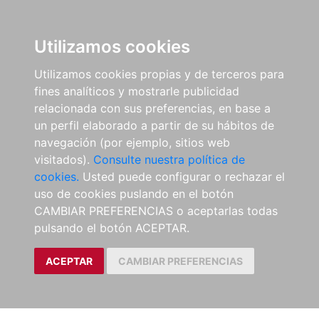
Utilizamos cookies
Utilizamos cookies propias y de terceros para
fines analíticos y mostrarle publicidad
relacionada con sus preferencias, en base a
un perfil elaborado a partir de su hábitos de
navegación (por ejemplo, sitios web
visitados).
Consulte nuestra política de
cookies.
Usted puede configurar o rechazar el
uso de cookies puslando en el botón
CAMBIAR PREFERENCIAS o aceptarlas todas
pulsando el botón ACEPTAR.
ACEPTAR
CAMBIAR PREFERENCIAS