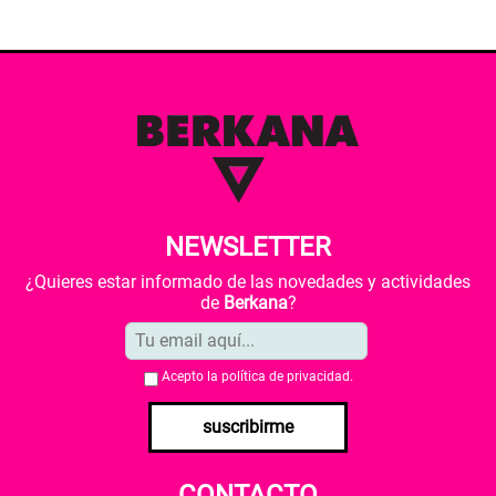
NEWSLETTER
¿Quieres estar informado de las novedades y actividades
de
Berkana
?
Acepto la
política de privacidad
.
suscribirme
CONTACTO