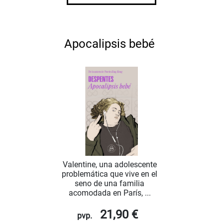
Apocalipsis bebé
Valentine, una adolescente
problemática que vive en el
seno de una familia
acomodada en París, ...
21,90 €
pvp.