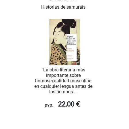
Historias de samuráis
"La obra literaria más
importante sobre
homosexualidad masculina
en cualquier lengua antes de
los tiempos ...
22,00 €
pvp.