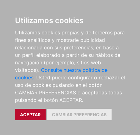
Utilizamos cookies
Utilizamos cookies propias y de terceros para
fines analíticos y mostrarle publicidad
relacionada con sus preferencias, en base a
un perfil elaborado a partir de su hábitos de
navegación (por ejemplo, sitios web
visitados).
Consulte nuestra política de
cookies.
Usted puede configurar o rechazar el
uso de cookies puslando en el botón
CAMBIAR PREFERENCIAS o aceptarlas todas
pulsando el botón ACEPTAR.
ACEPTAR
CAMBIAR PREFERENCIAS