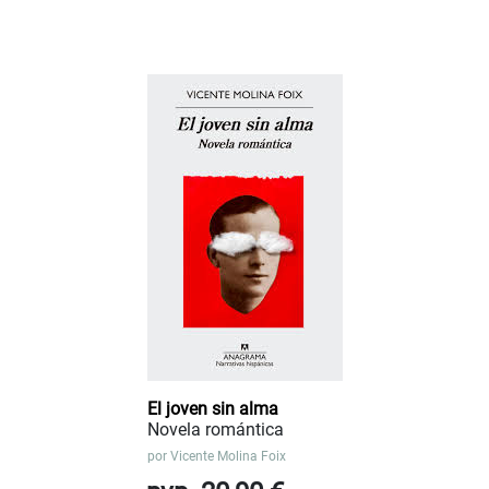
El joven sin alma
Novela romántica
por
Vicente Molina Foix