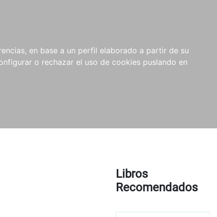
encias, en base a un perfil elaborado a partir de su
nfigurar o rechazar el uso de cookies puslando en
Libros
Recomendados