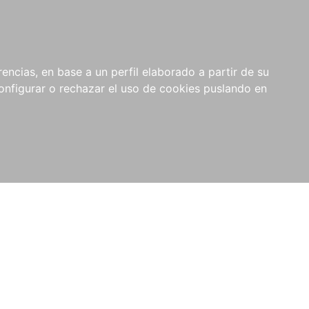
encias, en base a un perfil elaborado a partir de su
nfigurar o rechazar el uso de cookies puslando en