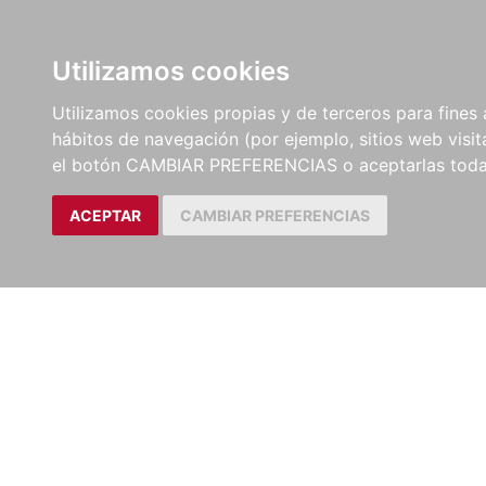
LIBROS
EBOOKS
PEL
Utilizamos cookies
Utilizamos cookies propias y de terceros para fines 
hábitos de navegación (por ejemplo, sitios web visi
el botón CAMBIAR PREFERENCIAS o aceptarlas toda
ACEPTAR
CAMBIAR PREFERENCIAS