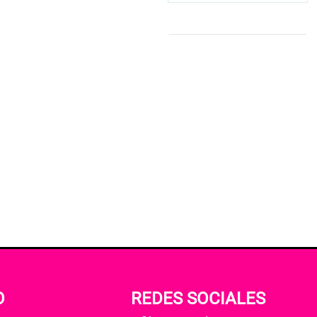
O
REDES SOCIALES