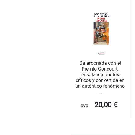
Galardonada con el
Premio Goncourt,
ensalzada por los
críticos y convertida en
un auténtico fenómeno
...
20,00 €
pvp.