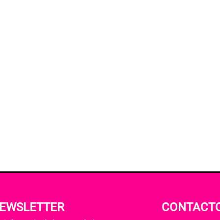
EWSLETTER
CONTACT