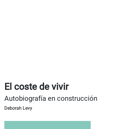
El coste de vivir
Autobiografía en construcción
Deborah Levy