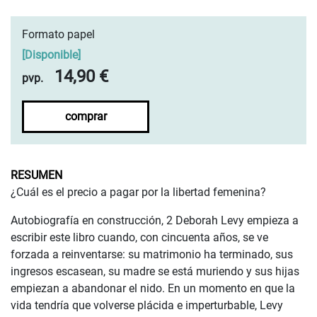
Formato papel
[
Disponible
]
14,90 €
pvp.
comprar
RESUMEN
¿Cuál es el precio a pagar por la libertad femenina?
Autobiografía en construcción, 2 Deborah Levy empieza a
escribir este libro cuando, con cincuenta años, se ve
forzada a reinventarse: su matrimonio ha terminado, sus
ingresos escasean, su madre se está muriendo y sus hijas
empiezan a abandonar el nido. En un momento en que la
vida tendría que volverse plácida e imperturbable, Levy