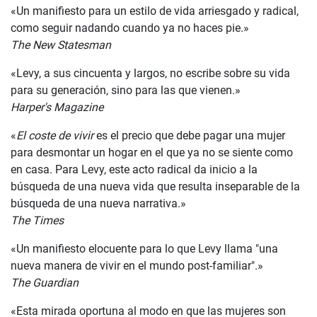
«Un manifiesto para un estilo de vida arriesgado y radical,
como seguir nadando cuando ya no haces pie.»
The New
Statesman
«Levy, a sus cincuenta y largos, no escribe sobre su vida
para su generación, sino para las que vienen.»
Harper's Magazine
«
El coste de vivir
es el precio que debe pagar una mujer
para desmontar un hogar en el que ya no se siente como
en casa. Para Levy, este acto radical da inicio a la
búsqueda de una nueva vida que resulta inseparable de la
búsqueda de una nueva narrativa.»
The Times
«Un manifiesto elocuente para lo que Levy llama "una
nueva manera de vivir en el mundo post-familiar".»
The
Guardian
«Esta mirada oportuna al modo en que las mujeres son