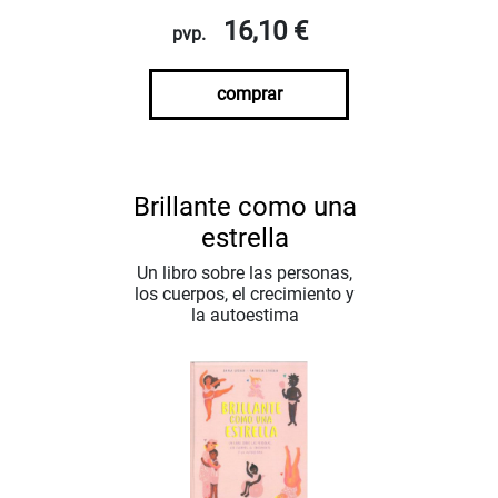
16,10 €
pvp.
comprar
Brillante como una
estrella
Un libro sobre las personas,
los cuerpos, el crecimiento y
la autoestima