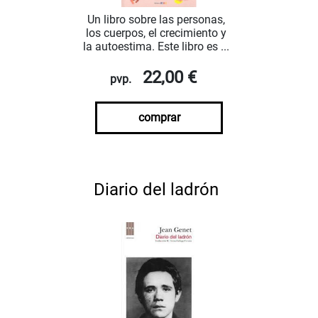
Un libro sobre las personas,
los cuerpos, el crecimiento y
la autoestima. Este libro es ...
22,00 €
pvp.
comprar
Diario del ladrón