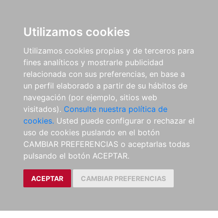
Utilizamos cookies
Utilizamos cookies propias y de terceros para
fines analíticos y mostrarle publicidad
relacionada con sus preferencias, en base a
un perfil elaborado a partir de su hábitos de
navegación (por ejemplo, sitios web
visitados).
Consulte nuestra política de
cookies.
Usted puede configurar o rechazar el
uso de cookies puslando en el botón
CAMBIAR PREFERENCIAS o aceptarlas todas
pulsando el botón ACEPTAR.
ACEPTAR
CAMBIAR PREFERENCIAS