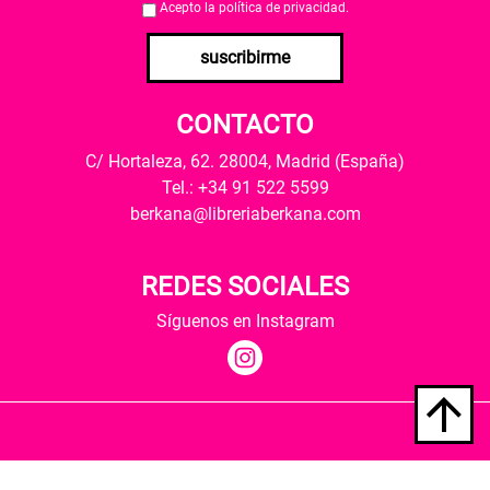
Acepto la
política de privacidad
.
suscribirme
CONTACTO
C/ Hortaleza, 62. 28004, Madrid (España)
Tel.: +34 91 522 5599
berkana@libreriaberkana.com
REDES SOCIALES
Síguenos en Instagram
Quiénes somos