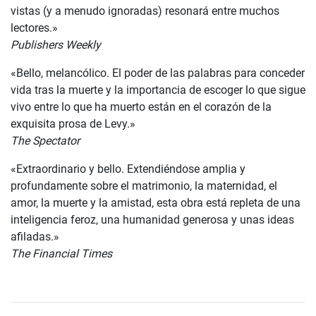
vistas (y a menudo ignoradas) resonará entre muchos
lectores.»
Publishers
Weekly
«Bello, melancólico. El poder de las palabras para conceder
vida tras la muerte y la importancia de escoger lo que sigue
vivo entre lo que ha muerto están en el corazón de la
exquisita prosa de Levy.»
The
Spectator
«Extraordinario y bello. Extendiéndose amplia y
profundamente sobre el matrimonio, la maternidad, el
amor, la muerte y la amistad, esta obra está repleta de una
inteligencia feroz, una humanidad generosa y unas ideas
afiladas.»
The
Financial Times