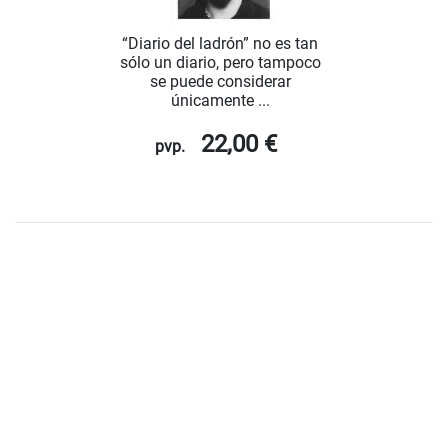
“Diario del ladrón” no es tan
sólo un diario, pero tampoco
se puede considerar
únicamente ...
22,00 €
pvp.