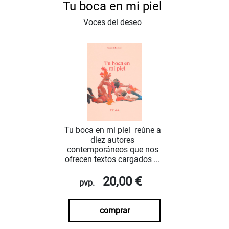
Tu boca en mi piel
Voces del deseo
Tu boca en mi piel reúne a
diez autores
contemporáneos que nos
ofrecen textos cargados ...
20,00 €
pvp.
comprar