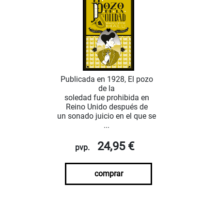
Publicada en 1928, El pozo
de la
soledad fue prohibida en
Reino Unido después de
un sonado juicio en el que se
...
24,95 €
pvp.
comprar