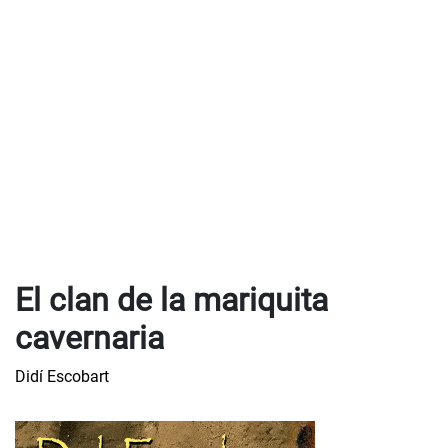
El clan de la mariquita
cavernaria
Didí Escobart