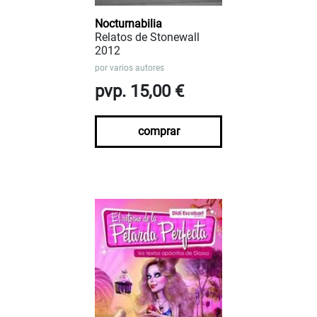
Nocturnabilia
Relatos de Stonewall
2012
por
varios autores
pvp. 15,00 €
comprar