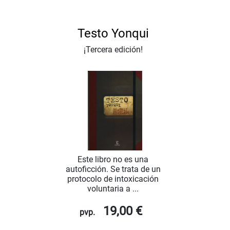
Testo Yonqui
¡Tercera edición!
Este libro no es una
autoficción. Se trata de un
protocolo de intoxicación
voluntaria a ...
19,00 €
pvp.