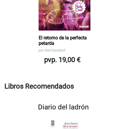
El retorno de la perfecta
petarda
por
Didí Escobart
pvp. 19,00 €
Libros Recomendados
Diario del ladrón