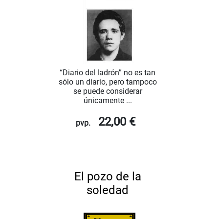
“Diario del ladrón” no es tan
sólo un diario, pero tampoco
se puede considerar
únicamente ...
22,00 €
pvp.
El pozo de la
soledad