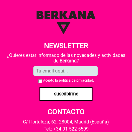
NEWSLETTER
¿Quieres estar informado de las novedades y actividades
de
Berkana
?
Acepto la
política de privacidad
.
suscribirme
CONTACTO
C/ Hortaleza, 62. 28004, Madrid (España)
Tel.: +34 91 522 5599