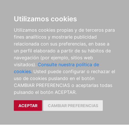
Utilizamos cookies
Utilizamos cookies propias y de terceros para
fines analíticos y mostrarle publicidad
relacionada con sus preferencias, en base a
un perfil elaborado a partir de su hábitos de
navegación (por ejemplo, sitios web
visitados).
Consulte nuestra política de
cookies.
Usted puede configurar o rechazar el
uso de cookies puslando en el botón
CAMBIAR PREFERENCIAS o aceptarlas todas
pulsando el botón ACEPTAR.
ACEPTAR
CAMBIAR PREFERENCIAS