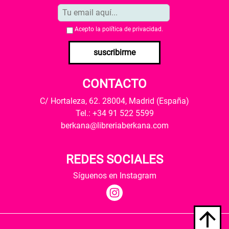
Acepto la
política de privacidad
.
suscribirme
CONTACTO
C/ Hortaleza, 62. 28004, Madrid (España)
Tel.: +34 91 522 5599
berkana@libreriaberkana.com
REDES SOCIALES
Síguenos en Instagram