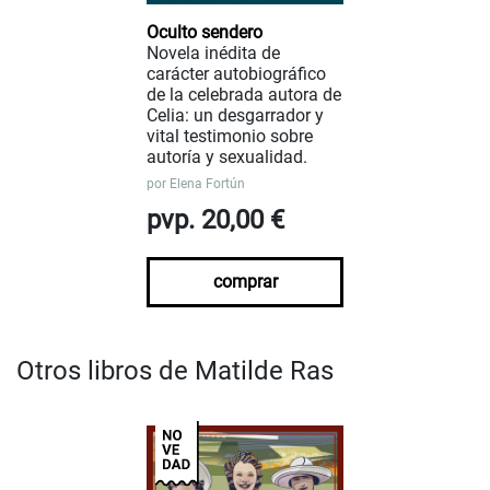
Oculto sendero
Novela inédita de
carácter autobiográfico
de la celebrada autora de
Celia: un desgarrador y
vital testimonio sobre
autoría y sexualidad.
por
Elena Fortún
pvp. 20,00 €
comprar
Otros libros de Matilde Ras