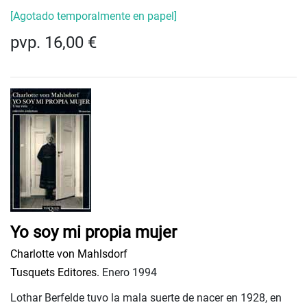
[Agotado temporalmente en papel]
pvp. 16,00 €
Yo soy mi propia mujer
Charlotte von Mahlsdorf
Tusquets Editores.
Enero 1994
Lothar Berfelde tuvo la mala suerte de nacer en 1928, en