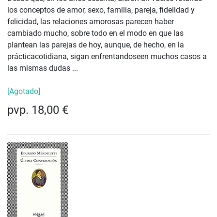
los conceptos de amor, sexo, familia, pareja, fidelidad y
felicidad, las relaciones amorosas parecen haber
cambiado mucho, sobre todo en el modo en que las
plantean las parejas de hoy, aunque, de hecho, en la
prácticacotidiana, sigan enfrentandoseen muchos casos a
las mismas dudas ...
[Agotado]
pvp. 18,00 €