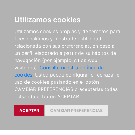
Utilizamos cookies
Utilizamos cookies propias y de terceros para
fines analíticos y mostrarle publicidad
relacionada con sus preferencias, en base a
un perfil elaborado a partir de su hábitos de
navegación (por ejemplo, sitios web
visitados).
Consulte nuestra política de
cookies.
Usted puede configurar o rechazar el
uso de cookies puslando en el botón
CAMBIAR PREFERENCIAS o aceptarlas todas
pulsando el botón ACEPTAR.
ACEPTAR
CAMBIAR PREFERENCIAS