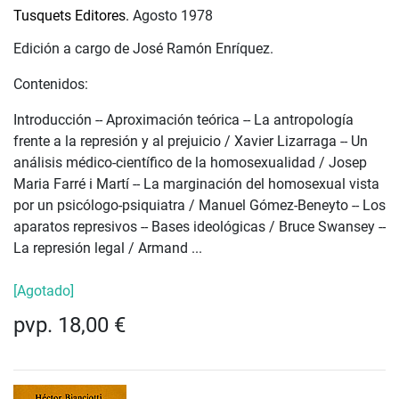
Tusquets Editores.
Agosto 1978
Edición a cargo de José Ramón Enríquez.
Contenidos:
Introducción -- Aproximación teórica -- La antropología
frente a la represión y al prejuicio / Xavier Lizarraga -- Un
análisis médico-científico de la homosexualidad / Josep
Maria Farré i Martí -- La marginación del homosexual vista
por un psicólogo-psiquiatra / Manuel Gómez-Beneyto -- Los
aparatos represivos -- Bases ideológicas / Bruce Swansey --
La represión legal / Armand ...
[Agotado]
pvp. 18,00 €