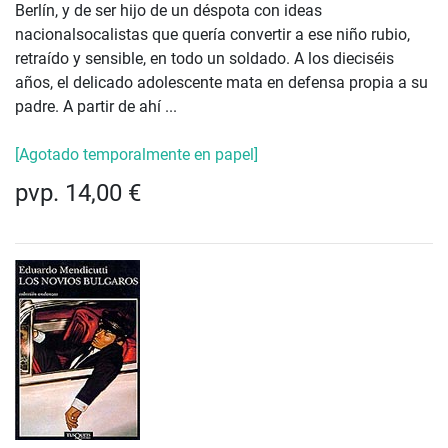
Berlín, y de ser hijo de un déspota con ideas
nacionalsocalistas que quería convertir a ese niño rubio,
retraído y sensible, en todo un soldado. A los dieciséis
años, el delicado adolescente mata en defensa propia a su
padre. A partir de ahí ...
[Agotado temporalmente en papel]
pvp. 14,00 €