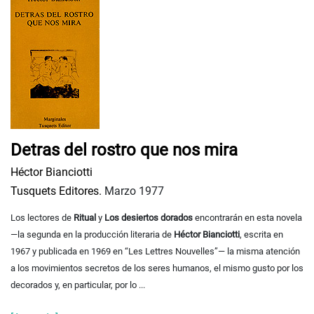
Detras del rostro que nos mira
Héctor Bianciotti
Tusquets Editores.
Marzo 1977
Los lectores de
Ritual
y
Los desiertos dorados
encontrarán en esta novela
—la segunda en la producción literaria de
Héctor Bianciotti
, escrita en
1967 y publicada en 1969 en “Les Lettres Nouvelles”— la misma atención
a los movimientos secretos de los seres humanos, el mismo gusto por los
decorados y, en particular, por lo ...