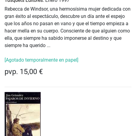
Tusquets Editores.
Enero 1997
Rebecca de Windsor, una hermosísima mujer dedicada con
gran éxito al espectáculo, descubre un día ante el espejo
que los años no pasan en vano y que el tiempo empieza a
hacer mella en su cuerpo. Consciente de que alguien como
ella, que siempre ha sabido imponerse al destino y que
siempre ha querido ...
[Agotado temporalmente en papel]
pvp. 15,00 €