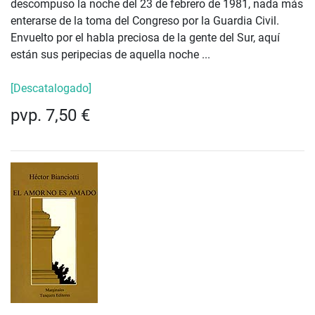
descompuso la noche del 23 de febrero de 1981, nada más
enterarse de la toma del Congreso por la Guardia Civil.
Envuelto por el habla preciosa de la gente del Sur, aquí
están sus peripecias de aquella noche ...
[Descatalogado]
pvp. 7,50 €