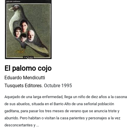
El palomo cojo
Eduardo Mendicutti
Tusquets Editores.
Octubre 1995
Aquejado de una larga enfermedad, llega un niño de diez años a la casona
de sus abuelos, situada en el Barrio Alto de una señorial población
gaditana, para pasar los tres meses de verano que se anuncia triste y
aburrido. Pero habitan o visitan la casa parientes y personajes a la vez
desconcertantes y ...