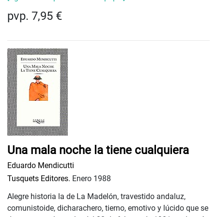
pvp. 7,95 €
Una mala noche la tiene cualquiera
Eduardo Mendicutti
Tusquets Editores.
Enero 1988
Alegre historia la de La Madelón, travestido andaluz,
comunistoide, dicharachero, tierno, emotivo y lúcido que se