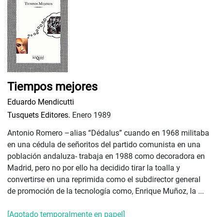
Tiempos mejores
Eduardo Mendicutti
Tusquets Editores.
Enero 1989
Antonio Romero –alias “Dédalus” cuando en 1968 militaba
en una cédula de señoritos del partido comunista en una
población andaluza- trabaja en 1988 como decoradora en
Madrid, pero no por ello ha decidido tirar la toalla y
convertirse en una reprimida como el subdirector general
de promoción de la tecnología como, Enrique Muñoz, la ...
[Agotado temporalmente en papel]