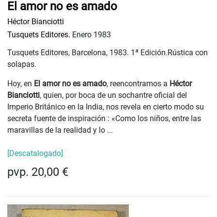
El amor no es amado
Héctor Bianciotti
Tusquets Editores.
Enero 1983
Tusquets Editores, Barcelona, 1983. 1ª Edición.Rústica con
solapas.
Hoy, en
El amor no es amado
, reencontramos a
Héctor
Bianciotti
, quien, por boca de un sochantre oficial del
Imperio Británico en la India, nos revela en cierto modo su
secreta fuente de inspiración : «Como los niños, entre las
maravillas de la realidad y lo ...
[Descatalogado]
pvp. 20,00 €