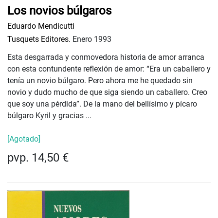
Los novios búlgaros
Eduardo Mendicutti
Tusquets Editores.
Enero 1993
Esta desgarrada y conmovedora historia de amor arranca
con esta contundente reflexión de amor: “Era un caballero y
tenía un novio búlgaro. Pero ahora me he quedado sin
novio y dudo mucho de que siga siendo un caballero. Creo
que soy una pérdida”. De la mano del bellísimo y pícaro
búlgaro Kyril y gracias ...
[Agotado]
pvp. 14,50 €