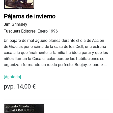
Pájaros de invierno
Jim Grimsley
Tusquets Editores.
Enero 1996
Un pájaro de mal agüero planea durante el día de Acción
de Gracias por encima de la casa de los Crell, una extraña
casa a la que finalmente la familia ha ido a parar y que los
niños llaman la Casa circular porque las habitaciones se
organizan formando un ruedo perfecto. Bobjay, el padre ...
[Agotado]
pvp. 14,00 €