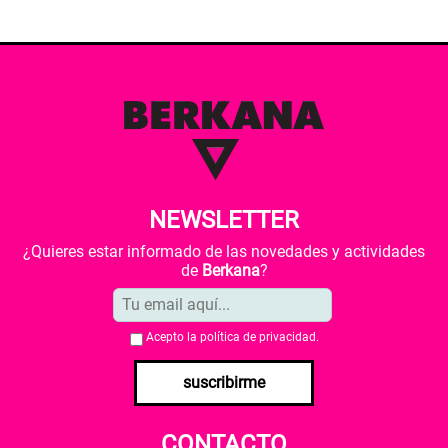
NEWSLETTER
¿Quieres estar informado de las novedades y actividades
de
Berkana
?
Acepto la
política de privacidad
.
suscribirme
CONTACTO