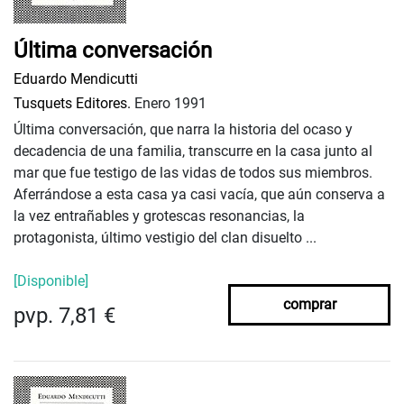
Última conversación
Eduardo Mendicutti
Tusquets Editores.
Enero 1991
Última conversación, que narra la historia del ocaso y
decadencia de una familia, transcurre en la casa junto al
mar que fue testigo de las vidas de todos sus miembros.
Aferrándose a esta casa ya casi vacía, que aún conserva a
la vez entrañables y grotescas resonancias, la
protagonista, último vestigio del clan disuelto ...
[Disponible]
comprar
pvp. 7,81 €