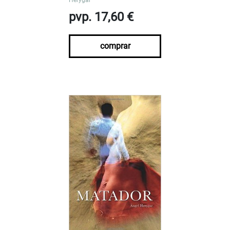
pvp. 17,60 €
comprar