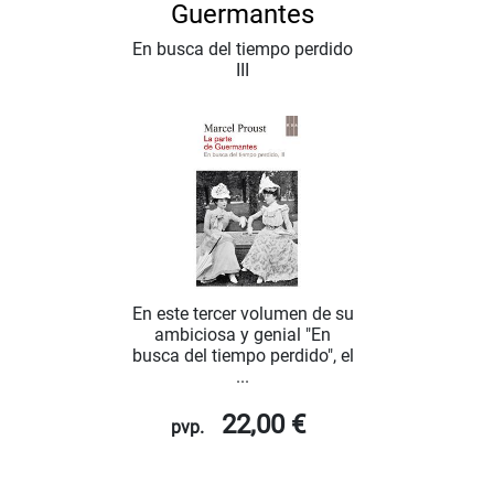
Guermantes
En busca del tiempo perdido
III
En este tercer volumen de su
ambiciosa y genial "En
busca del tiempo perdido", el
...
22,00 €
pvp.