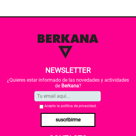
NEWSLETTER
¿Quieres estar informado de las novedades y actividades
de
Berkana
?
Acepto la
política de privacidad
.
suscribirme