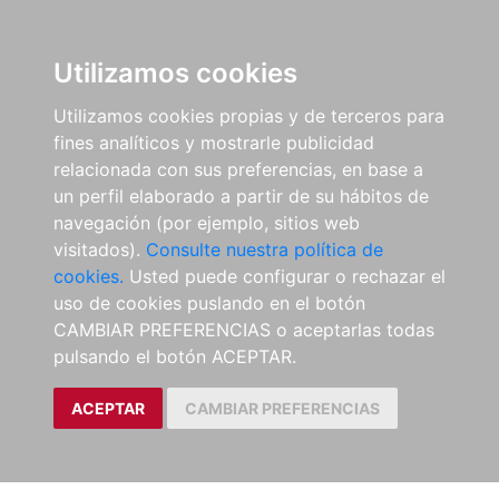
Utilizamos cookies
Utilizamos cookies propias y de terceros para
fines analíticos y mostrarle publicidad
relacionada con sus preferencias, en base a
un perfil elaborado a partir de su hábitos de
navegación (por ejemplo, sitios web
visitados).
Consulte nuestra política de
cookies.
Usted puede configurar o rechazar el
uso de cookies puslando en el botón
CAMBIAR PREFERENCIAS o aceptarlas todas
pulsando el botón ACEPTAR.
ACEPTAR
CAMBIAR PREFERENCIAS