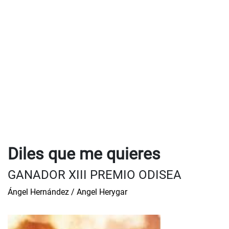
Diles que me quieres
GANADOR XIII PREMIO ODISEA
Ángel Hernández / Angel Herygar