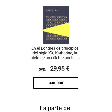
En el Londres de principios
del siglo XX, Katharine, la
nieta de un célebre poeta, ...
29,95 €
pvp.
comprar
La parte de