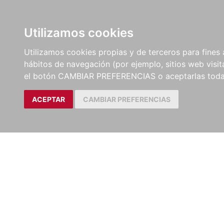
LIBROS
EBOOKS
PEL
Utilizamos cookies
Utilizamos cookies propias y de terceros para fines 
hábitos de navegación (por ejemplo, sitios web visi
el botón CAMBIAR PREFERENCIAS o aceptarlas toda
ACEPTAR
CAMBIAR PREFERENCIAS