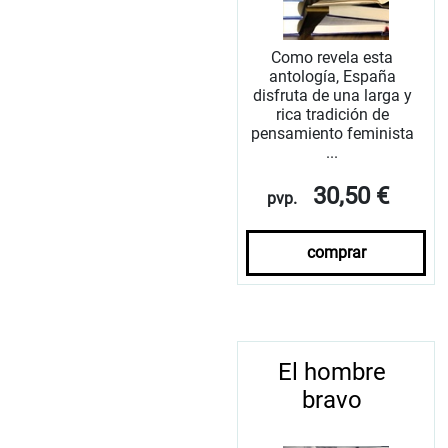
Como revela esta
antología, España
disfruta de una larga y
rica tradición de
pensamiento feminista
...
30,50 €
pvp.
comprar
El hombre
bravo