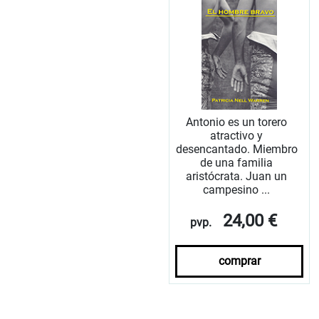
Antonio es un torero
atractivo y
desencantado. Miembro
de una familia
aristócrata. Juan un
campesino ...
24,00 €
pvp.
comprar