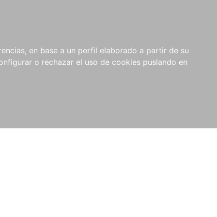
encias, en base a un perfil elaborado a partir de su
nfigurar o rechazar el uso de cookies puslando en