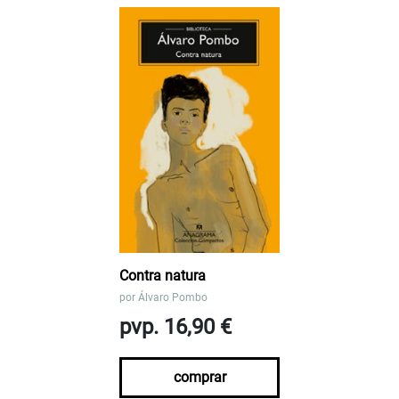
Contra natura
por
Álvaro Pombo
pvp. 16,90 €
comprar