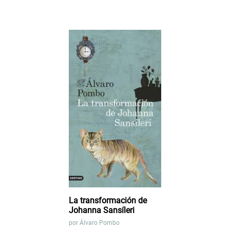
La transformación de
Johanna Sansíleri
por
Álvaro Pombo