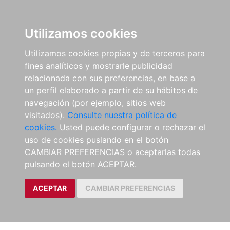
Utilizamos cookies
Utilizamos cookies propias y de terceros para
fines analíticos y mostrarle publicidad
relacionada con sus preferencias, en base a
un perfil elaborado a partir de su hábitos de
navegación (por ejemplo, sitios web
visitados).
Consulte nuestra política de
cookies.
Usted puede configurar o rechazar el
uso de cookies puslando en el botón
CAMBIAR PREFERENCIAS o aceptarlas todas
pulsando el botón ACEPTAR.
ACEPTAR
CAMBIAR PREFERENCIAS