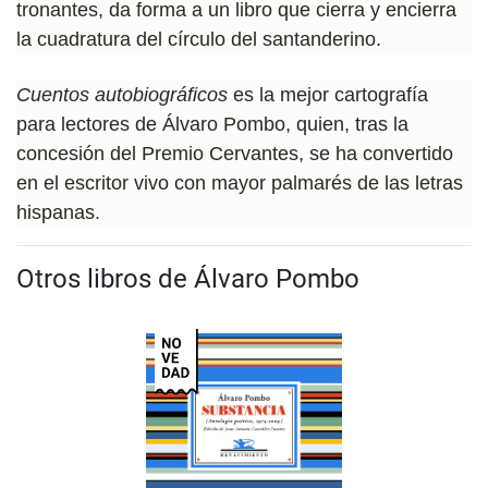
tronantes, da forma a un libro que cierra y encierra
la cuadratura del círculo del santanderino.
Cuentos autobiográficos
es la mejor cartografía
para lectores de Álvaro Pombo, quien, tras la
concesión del Premio Cervantes, se ha convertido
en el escritor vivo con mayor palmarés de las letras
hispanas.
Otros libros de Álvaro Pombo