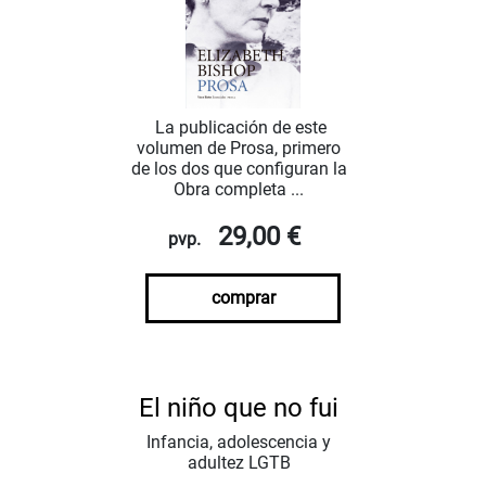
La publicación de este
volumen de Prosa, primero
de los dos que configuran la
Obra completa ...
29,00 €
pvp.
comprar
El niño que no fui
Infancia, adolescencia y
adultez LGTB