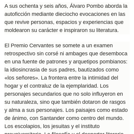
A sus ochenta y seis años, Álvaro Pombo aborda la
autoficción mediante dieciocho evocaciones en las
que revive personas, espacios y experiencias que
moldearon su carácter e inspiraron su literatura.
El Premio Cervantes se somete a un examen
retrospectivo sin corsé ni ambages que desemboca
en una fuente de patrones y arquetipos pombianos:
la idiosincrasia de sus padres, bautizados como
«los señores». La frontera entre la intimidad del
hogar y el contraluz de la ejemplaridad. Los
personajes secundarios que no solo influyeron en
su naturaleza, sino que también dotaron de rasgos
y alma a sus personajes. Los paisajes como estado
de ánimo, con Santander como centro del mundo.
Los escolapios, los jesuitas y el instituto