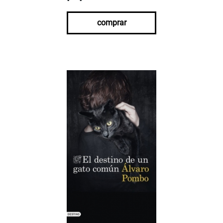
comprar