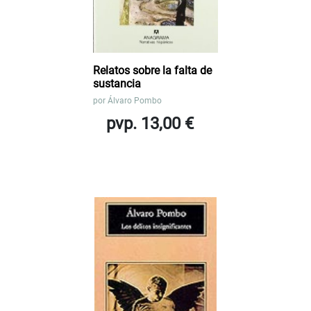
Relatos sobre la falta de
sustancia
por
Álvaro Pombo
pvp. 13,00 €