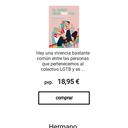
Hay una vivencia bastante
común entre las personas
que pertenecemos al
colectivo LGTB y es ...
18,95 €
pvp.
comprar
Hermano