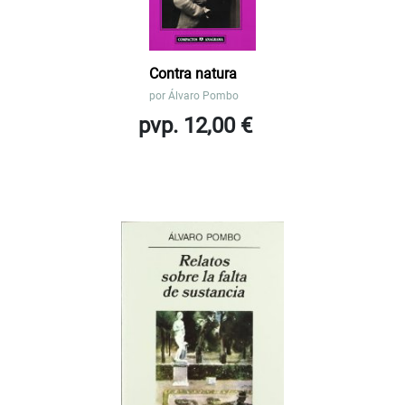
Contra natura
por
Álvaro Pombo
pvp. 12,00 €