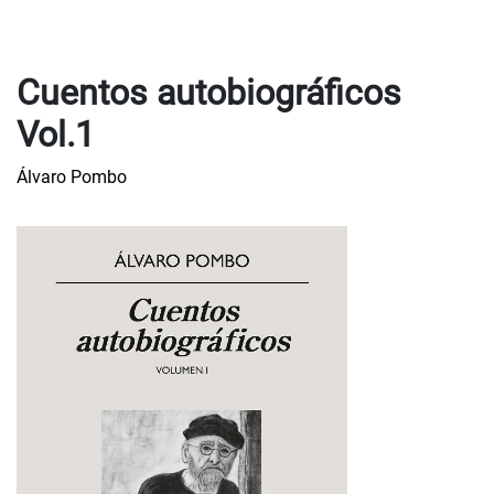
Cuentos autobiográficos
Vol.1
Álvaro Pombo