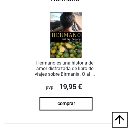
Hermano es una historia de
amor disfrazada de libro de
viajes sobre Birmania. O al ...
19,95 €
pvp.
comprar