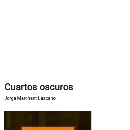
Cuartos oscuros
Jorge Marchant Lazcano