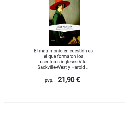
El matrimonio en cuestión es
el que formaron los
escritores ingleses Vita
Sackville-West y Harold ...
21,90 €
pvp.