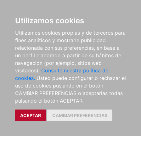
Utilizamos cookies
Utilizamos cookies propias y de terceros para
fines analíticos y mostrarle publicidad
relacionada con sus preferencias, en base a
un perfil elaborado a partir de su hábitos de
navegación (por ejemplo, sitios web
visitados).
Consulte nuestra política de
cookies.
Usted puede configurar o rechazar el
uso de cookies puslando en el botón
CAMBIAR PREFERENCIAS o aceptarlas todas
pulsando el botón ACEPTAR.
ACEPTAR
CAMBIAR PREFERENCIAS