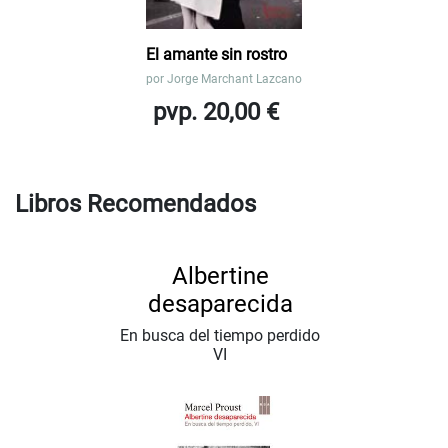
El amante sin rostro
por
Jorge Marchant Lazcano
pvp. 20,00 €
Libros Recomendados
Albertine
desaparecida
En busca del tiempo perdido
VI