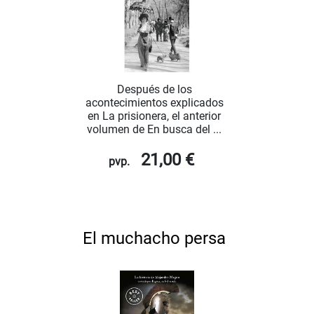
Después de los
acontecimientos explicados
en La prisionera, el anterior
volumen de En busca del ...
21,00 €
pvp.
El muchacho persa