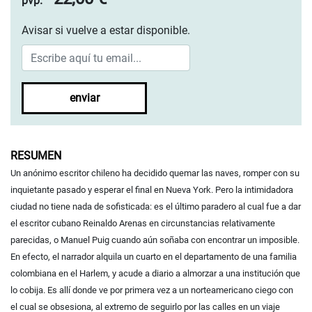
pvp.
Avisar si vuelve a estar disponible.
enviar
RESUMEN
Un anónimo escritor chileno ha decidido quemar las naves, romper con su
inquietante pasado y esperar el final en Nueva York. Pero la intimidadora
ciudad no tiene nada de sofisticada: es el último paradero al cual fue a dar
el escritor cubano Reinaldo Arenas en circunstancias relativamente
parecidas, o Manuel Puig cuando aún soñaba con encontrar un imposible.
En efecto, el narrador alquila un cuarto en el departamento de una familia
colombiana en el Harlem, y acude a diario a almorzar a una institución que
lo cobija. Es allí donde ve por primera vez a un norteamericano ciego con
el cual se obsesiona, al extremo de seguirlo por las calles en un viaje