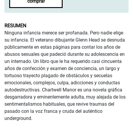
comprar
RESUMEN
Ninguna infancia merece ser profanada. Pero nadie elige
su infancia. El veterano dibujante Glenn Head se desnuda
públicamente en estas páginas para contar los años de
abusos sexuales que padeció durante su adolescencia en
un internado. Un libro que le ha requerido casi cincuenta
años de confección y examen de conciencia, un largo y
tortuoso trayecto plagado de obstáculos y secuelas
emocionales, complejos, culpa, adicciones y conductas
autodestructivas. Chartwell Manor es una novela gráfica
desgarradora y eminentemente adulta, muy alejada de los
sentimentalismos habituales, que revive traumas del
pasado con la voz franca y cruda del auténtico
underground.