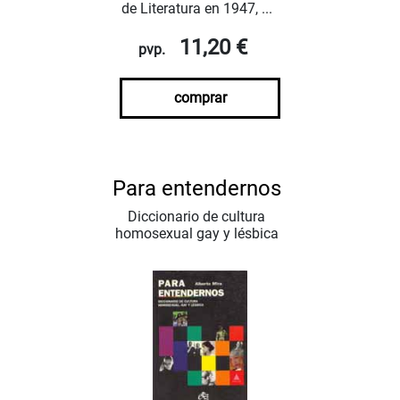
de Literatura en 1947, ...
11,20 €
pvp.
comprar
Para entendernos
Diccionario de cultura
homosexual gay y lésbica