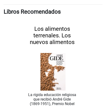
Libros Recomendados
Los alimentos
terrenales. Los
nuevos alimentos
La rígida educación religiosa
que recibió André Gide
(1869-1951), Premio Nobel