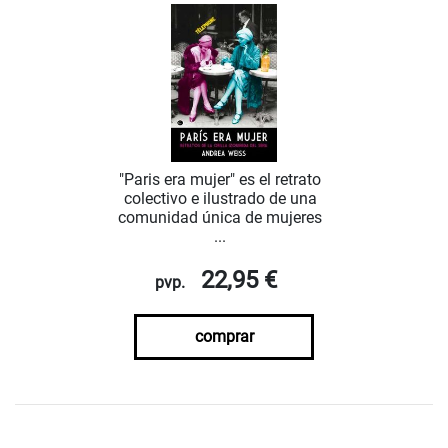
"Paris era mujer" es el retrato
colectivo e ilustrado de una
comunidad única de mujeres
...
22,95 €
pvp.
comprar