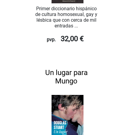
Primer diccionario hispánico
de cultura homosexual, gay y
lésbica que con cerca de mil
entradas ...
32,00 €
pvp.
Un lugar para
Mungo