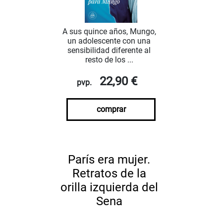
A sus quince años, Mungo,
un adolescente con una
sensibilidad diferente al
resto de los ...
22,90 €
pvp.
comprar
París era mujer.
Retratos de la
orilla izquierda del
Sena