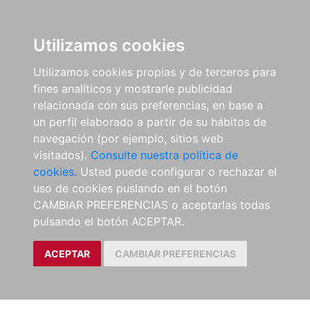
Utilizamos cookies
Utilizamos cookies propias y de terceros para
fines analíticos y mostrarle publicidad
relacionada con sus preferencias, en base a
un perfil elaborado a partir de su hábitos de
navegación (por ejemplo, sitios web
visitados).
Consulte nuestra política de
cookies.
Usted puede configurar o rechazar el
uso de cookies puslando en el botón
CAMBIAR PREFERENCIAS o aceptarlas todas
pulsando el botón ACEPTAR.
ACEPTAR
CAMBIAR PREFERENCIAS