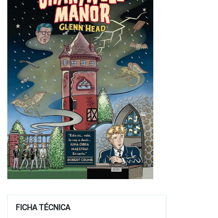
FICHA TÉCNICA