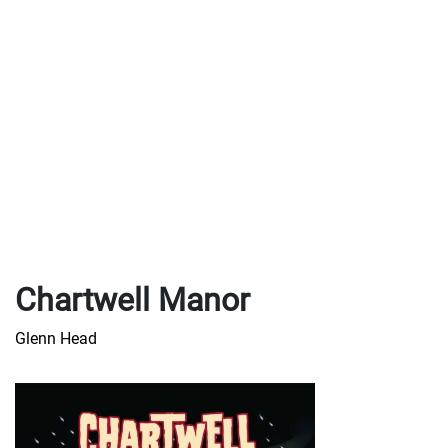
Chartwell Manor
Glenn Head