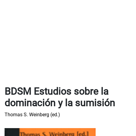
BDSM Estudios sobre la
dominación y la sumisión
Thomas S. Weinberg (ed.)