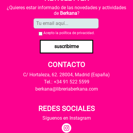
¿Quieres estar informado de las novedades y actividades
de
Berkana
?
Acepto la
política de privacidad
.
suscribirme
CONTACTO
C/ Hortaleza, 62. 28004, Madrid (España)
Tel.: +34 91 522 5599
berkana@libreriaberkana.com
REDES SOCIALES
Síguenos en Instagram