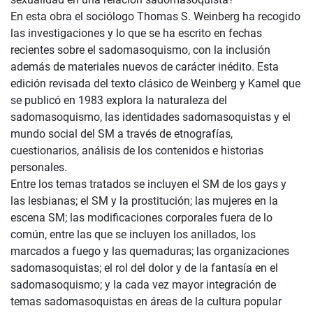
En esta obra el sociólogo Thomas S. Weinberg ha recogido
las investigaciones y lo que se ha escrito en fechas
recientes sobre el sadomasoquismo, con la inclusión
además de materiales nuevos de carácter inédito. Esta
edición revisada del texto clásico de Weinberg y Kamel que
se publicó en 1983 explora la naturaleza del
sadomasoquismo, las identidades sadomasoquistas y el
mundo social del SM a través de etnografías,
cuestionarios, análisis de los contenidos e historias
personales.
Entre los temas tratados se incluyen el SM de los gays y
las lesbianas; el SM y la prostitución; las mujeres en la
escena SM; las modificaciones corporales fuera de lo
común, entre las que se incluyen los anillados, los
marcados a fuego y las quemaduras; las organizaciones
sadomasoquistas; el rol del dolor y de la fantasía en el
sadomasoquismo; y la cada vez mayor integración de
temas sadomasoquistas en áreas de la cultura popular