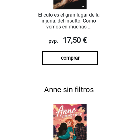
El culo es el gran lugar de la
injuria, del insulto. Como
vemos en muchas ...
17,50 €
pvp.
comprar
Anne sin filtros