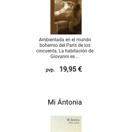
Ambientada en el mundo
bohemio del París de los
cincuenta, La habitación de
Giovanni es ...
19,95 €
pvp.
Mi Ántonia