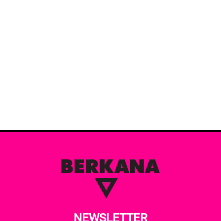
NEWSLETTER