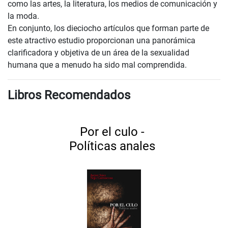
como las artes, la literatura, los medios de comunicación y
la moda.
En conjunto, los dieciocho artículos que forman parte de
este atractivo estudio proporcionan una panorámica
clarificadora y objetiva de un área de la sexualidad
humana que a menudo ha sido mal comprendida.
Libros Recomendados
Por el culo -
Políticas anales