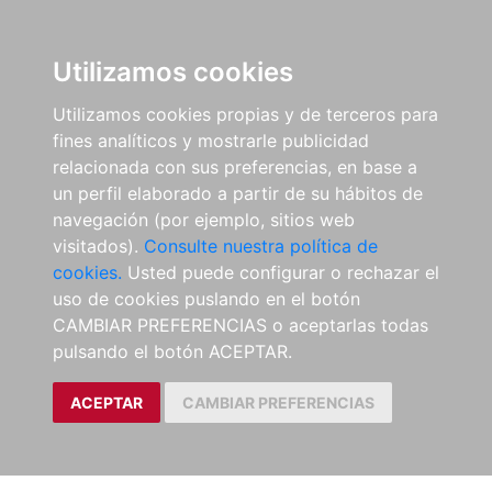
Utilizamos cookies
Utilizamos cookies propias y de terceros para
fines analíticos y mostrarle publicidad
relacionada con sus preferencias, en base a
un perfil elaborado a partir de su hábitos de
navegación (por ejemplo, sitios web
visitados).
Consulte nuestra política de
cookies.
Usted puede configurar o rechazar el
uso de cookies puslando en el botón
CAMBIAR PREFERENCIAS o aceptarlas todas
pulsando el botón ACEPTAR.
ACEPTAR
CAMBIAR PREFERENCIAS