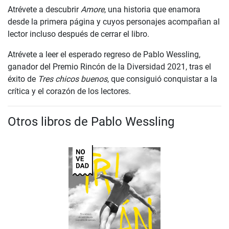
Atrévete a descubrir
Amore
, una historia que enamora
desde la primera página y cuyos personajes acompañan al
lector incluso después de cerrar el libro.
Atrévete a leer el esperado regreso de Pablo Wessling,
ganador del Premio Rincón de la Diversidad 2021, tras el
éxito de
Tres chicos buenos
, que consiguió conquistar a la
crítica y el corazón de los lectores.
Otros libros de Pablo Wessling