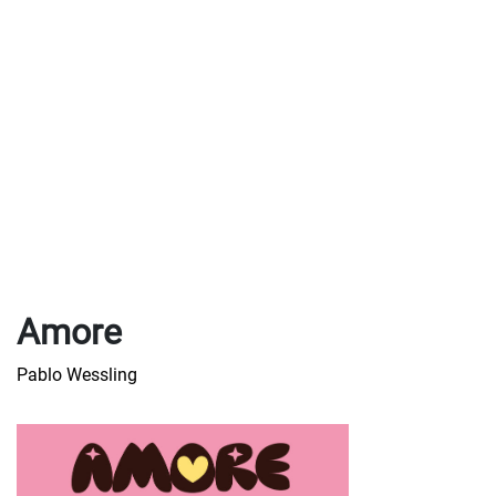
Amore
Pablo Wessling