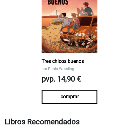
Tres chicos buenos
por
Pablo Wessling
pvp. 14,90 €
comprar
Libros Recomendados