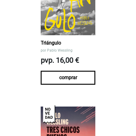
Triángulo
por
Pablo Wessling
pvp. 16,00 €
comprar