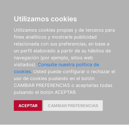
Utilizamos cookies
Utilizamos cookies propias y de terceros para
fines analíticos y mostrarle publicidad
relacionada con sus preferencias, en base a
un perfil elaborado a partir de su hábitos de
navegación (por ejemplo, sitios web
visitados).
Consulte nuestra política de
cookies.
Usted puede configurar o rechazar el
uso de cookies puslando en el botón
CAMBIAR PREFERENCIAS o aceptarlas todas
pulsando el botón ACEPTAR.
ACEPTAR
CAMBIAR PREFERENCIAS