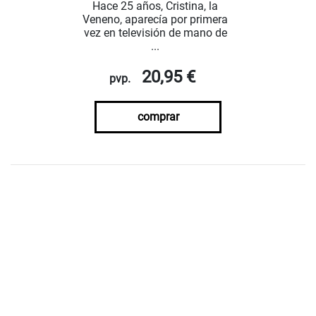
Hace 25 años, Cristina, la
Veneno, aparecía por primera
vez en televisión de mano de
...
20,95 €
pvp.
comprar