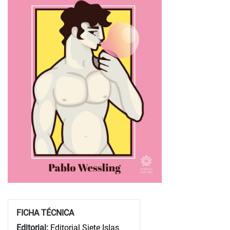
FICHA TÉCNICA
Editorial:
Editorial Siete Islas