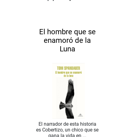
El hombre que se
enamoró de la
Luna
El narrador de esta historia
es Cobertizo, un chico que se
gana la vida en ...