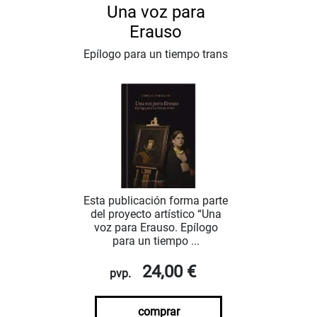
Una voz para
Erauso
Epílogo para un tiempo trans
Esta publicación forma parte
del proyecto artístico “Una
voz para Erauso. Epílogo
para un tiempo ...
24,00 €
pvp.
comprar