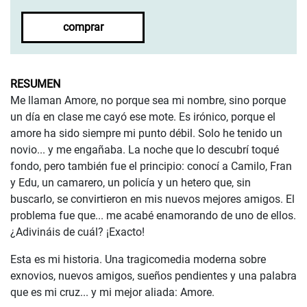
comprar
RESUMEN
Me llaman Amore, no porque sea mi nombre, sino porque
un día en clase me cayó ese mote. Es irónico, porque el
amore ha sido siempre mi punto débil. Solo he tenido un
novio... y me engañaba. La noche que lo descubrí toqué
fondo, pero también fue el principio: conocí a Camilo, Fran
y Edu, un camarero, un policía y un hetero que, sin
buscarlo, se convirtieron en mis nuevos mejores amigos. El
problema fue que... me acabé enamorando de uno de ellos.
¿Adivináis de cuál? ¡Exacto!
Esta es mi historia. Una tragicomedia moderna sobre
exnovios, nuevos amigos, sueños pendientes y una palabra
que es mi cruz... y mi mejor aliada: Amore.