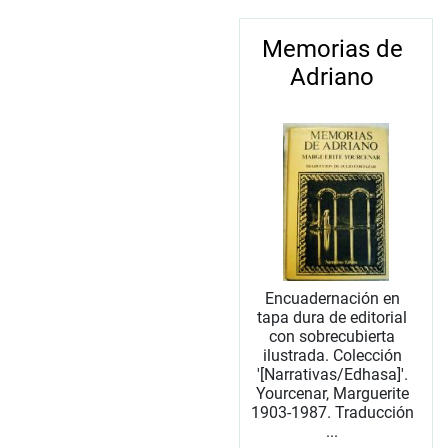
Memorias de
Adriano
Encuadernación en
tapa dura de editorial
con sobrecubierta
ilustrada. Colección
'[Narrativas/Edhasa]'.
Yourcenar, Marguerite
1903-1987. Traducción
...