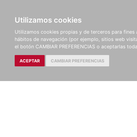
LIBROS
EBOOKS
PEL
Utilizamos cookies
Utilizamos cookies propias y de terceros para fines 
hábitos de navegación (por ejemplo, sitios web visi
el botón CAMBIAR PREFERENCIAS o aceptarlas toda
ACEPTAR
CAMBIAR PREFERENCIAS