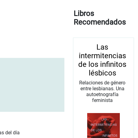
Libros
Recomendados
Las
intermitencias
de los infinitos
lésbicos
Relaciones de género
entre lesbianas. Una
autoetnografía
feminista
as del día