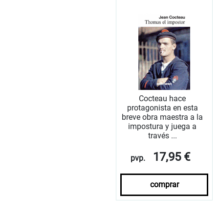
Cocteau hace
protagonista en esta
breve obra maestra a la
impostura y juega a
través ...
17,95 €
pvp.
comprar