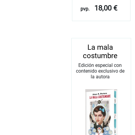
18,00 €
pvp.
La mala
costumbre
Edición especial con
contenido exclusivo de
la autora