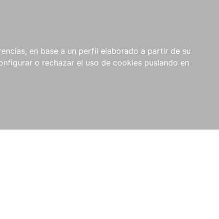
encias, en base a un perfil elaborado a partir de su
nfigurar o rechazar el uso de cookies puslando en