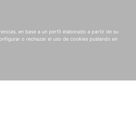
encias, en base a un perfil elaborado a partir de su
nfigurar o rechazar el uso de cookies puslando en