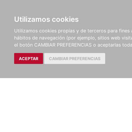
LIBROS
EBOOKS
PEL
Utilizamos cookies
Utilizamos cookies propias y de terceros para fines 
hábitos de navegación (por ejemplo, sitios web visi
el botón CAMBIAR PREFERENCIAS o aceptarlas toda
ACEPTAR
CAMBIAR PREFERENCIAS