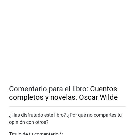
Comentario para el libro:
Cuentos
completos y novelas. Oscar Wilde
¿Has disfrutado este libro? ¿Por qué no compartes tu
opinión con otros?
Título de tu comentario *: