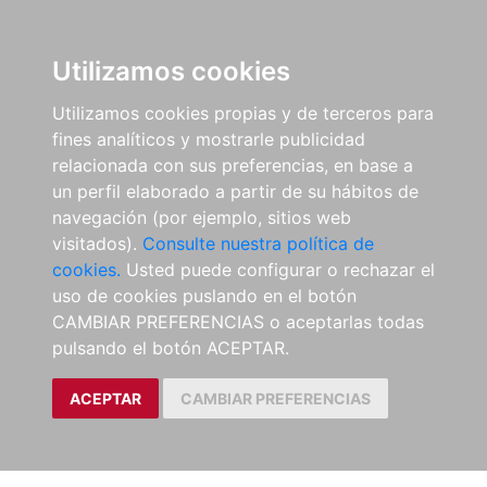
Utilizamos cookies
Utilizamos cookies propias y de terceros para
fines analíticos y mostrarle publicidad
relacionada con sus preferencias, en base a
un perfil elaborado a partir de su hábitos de
navegación (por ejemplo, sitios web
visitados).
Consulte nuestra política de
cookies.
Usted puede configurar o rechazar el
uso de cookies puslando en el botón
CAMBIAR PREFERENCIAS o aceptarlas todas
pulsando el botón ACEPTAR.
ACEPTAR
CAMBIAR PREFERENCIAS