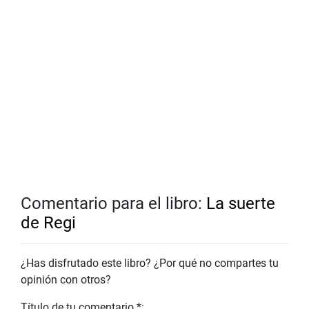
Comentario para el libro:
La suerte
de Regi
¿Has disfrutado este libro? ¿Por qué no compartes tu
opinión con otros?
Título de tu comentario *: