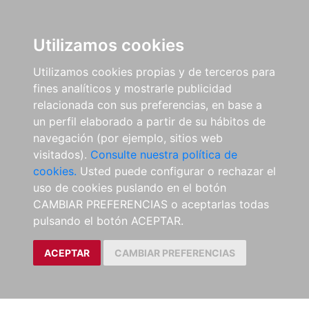
Utilizamos cookies
Utilizamos cookies propias y de terceros para
fines analíticos y mostrarle publicidad
relacionada con sus preferencias, en base a
un perfil elaborado a partir de su hábitos de
navegación (por ejemplo, sitios web
visitados).
Consulte nuestra política de
cookies.
Usted puede configurar o rechazar el
uso de cookies puslando en el botón
CAMBIAR PREFERENCIAS o aceptarlas todas
pulsando el botón ACEPTAR.
ACEPTAR
CAMBIAR PREFERENCIAS