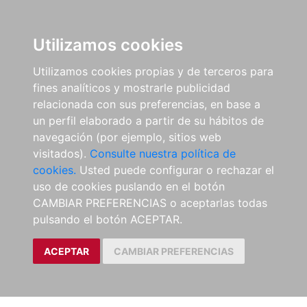
Utilizamos cookies
Utilizamos cookies propias y de terceros para
fines analíticos y mostrarle publicidad
relacionada con sus preferencias, en base a
un perfil elaborado a partir de su hábitos de
navegación (por ejemplo, sitios web
visitados).
Consulte nuestra política de
cookies.
Usted puede configurar o rechazar el
uso de cookies puslando en el botón
CAMBIAR PREFERENCIAS o aceptarlas todas
pulsando el botón ACEPTAR.
ACEPTAR
CAMBIAR PREFERENCIAS