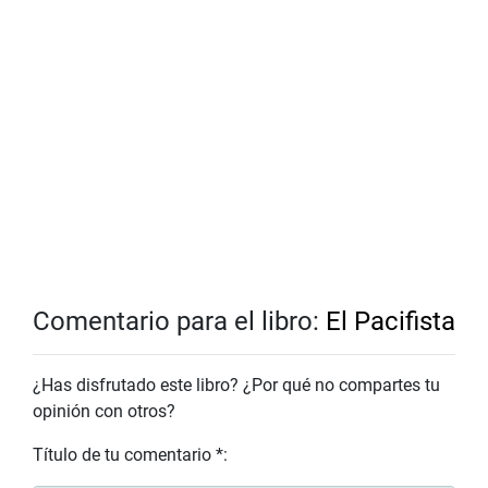
Comentario para el libro:
El Pacifista
¿Has disfrutado este libro? ¿Por qué no compartes tu
opinión con otros?
Título de tu comentario *: