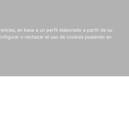
encias, en base a un perfil elaborado a partir de su
nfigurar o rechazar el uso de cookies puslando en