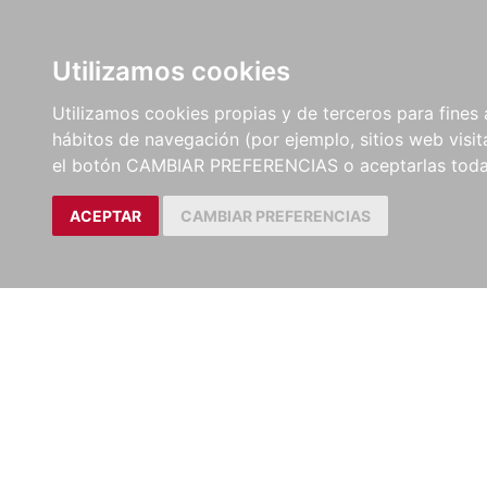
LIBROS
EBOOKS
PEL
Utilizamos cookies
Utilizamos cookies propias y de terceros para fines 
hábitos de navegación (por ejemplo, sitios web visi
el botón CAMBIAR PREFERENCIAS o aceptarlas toda
ACEPTAR
CAMBIAR PREFERENCIAS