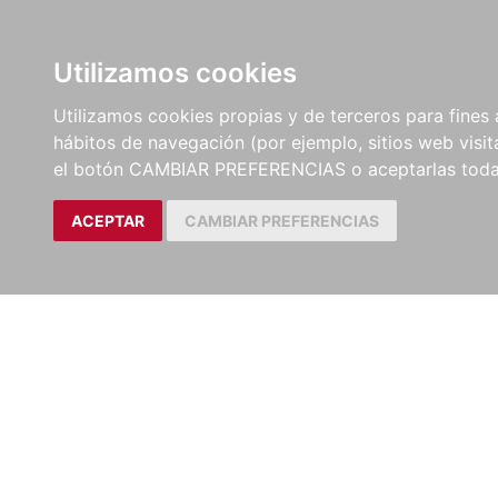
LIBROS
EBOOKS
PEL
Utilizamos cookies
Utilizamos cookies propias y de terceros para fines 
hábitos de navegación (por ejemplo, sitios web visi
el botón CAMBIAR PREFERENCIAS o aceptarlas toda
ACEPTAR
CAMBIAR PREFERENCIAS