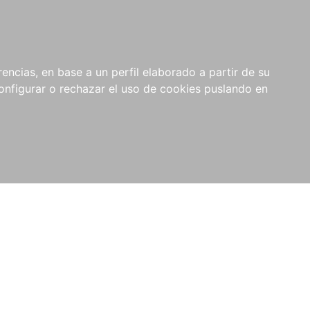
encias, en base a un perfil elaborado a partir de su
nfigurar o rechazar el uso de cookies puslando en