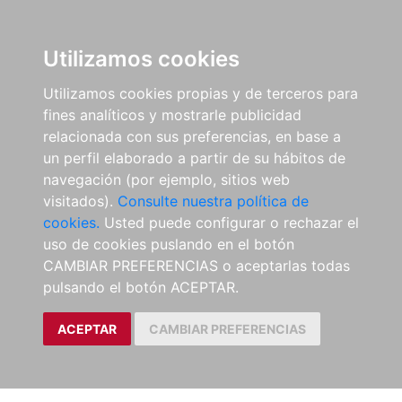
Utilizamos cookies
Utilizamos cookies propias y de terceros para
fines analíticos y mostrarle publicidad
relacionada con sus preferencias, en base a
un perfil elaborado a partir de su hábitos de
navegación (por ejemplo, sitios web
visitados).
Consulte nuestra política de
cookies.
Usted puede configurar o rechazar el
uso de cookies puslando en el botón
CAMBIAR PREFERENCIAS o aceptarlas todas
pulsando el botón ACEPTAR.
ACEPTAR
CAMBIAR PREFERENCIAS