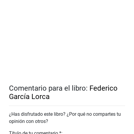
Comentario para el libro:
Federico
García Lorca
¿Has disfrutado este libro? ¿Por qué no compartes tu
opinión con otros?
Título de tu comentario *: