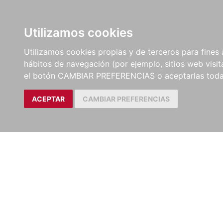
LIBROS
EBOOKS
PEL
Utilizamos cookies
Utilizamos cookies propias y de terceros para fines 
hábitos de navegación (por ejemplo, sitios web visi
el botón CAMBIAR PREFERENCIAS o aceptarlas toda
ACEPTAR
CAMBIAR PREFERENCIAS