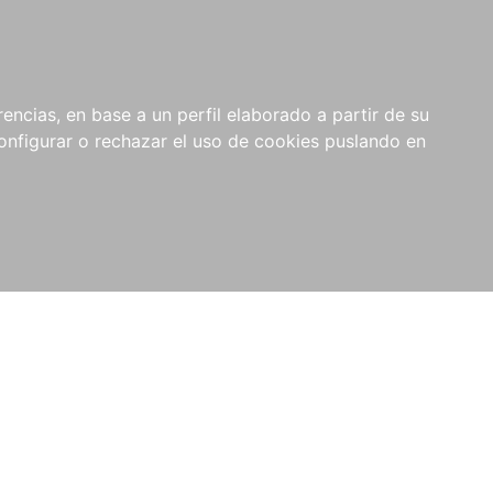
encias, en base a un perfil elaborado a partir de su
nfigurar o rechazar el uso de cookies puslando en