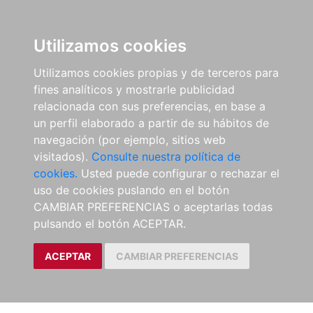
Utilizamos cookies
Utilizamos cookies propias y de terceros para
fines analíticos y mostrarle publicidad
relacionada con sus preferencias, en base a
un perfil elaborado a partir de su hábitos de
navegación (por ejemplo, sitios web
visitados).
Consulte nuestra política de
cookies.
Usted puede configurar o rechazar el
uso de cookies puslando en el botón
CAMBIAR PREFERENCIAS o aceptarlas todas
pulsando el botón ACEPTAR.
ACEPTAR
CAMBIAR PREFERENCIAS