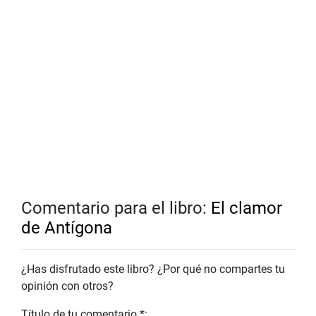
Comentario para el libro:
El clamor
de Antígona
¿Has disfrutado este libro? ¿Por qué no compartes tu
opinión con otros?
Título de tu comentario *: