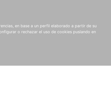
encias, en base a un perfil elaborado a partir de su
nfigurar o rechazar el uso de cookies puslando en