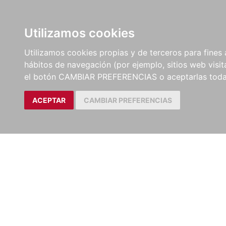
LIBROS
EBOOKS
PEL
Utilizamos cookies
Utilizamos cookies propias y de terceros para fines 
hábitos de navegación (por ejemplo, sitios web visi
el botón CAMBIAR PREFERENCIAS o aceptarlas toda
ACEPTAR
CAMBIAR PREFERENCIAS