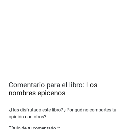
Comentario para el libro:
Los
nombres epicenos
¿Has disfrutado este libro? ¿Por qué no compartes tu
opinión con otros?
Título de tu comentario *: