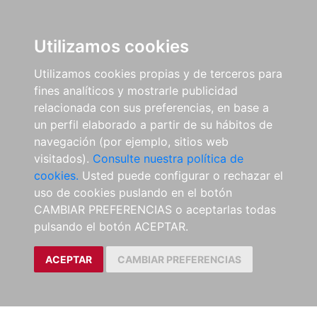
Utilizamos cookies
Utilizamos cookies propias y de terceros para
fines analíticos y mostrarle publicidad
relacionada con sus preferencias, en base a
un perfil elaborado a partir de su hábitos de
navegación (por ejemplo, sitios web
visitados).
Consulte nuestra política de
cookies.
Usted puede configurar o rechazar el
uso de cookies puslando en el botón
CAMBIAR PREFERENCIAS o aceptarlas todas
pulsando el botón ACEPTAR.
ACEPTAR
CAMBIAR PREFERENCIAS