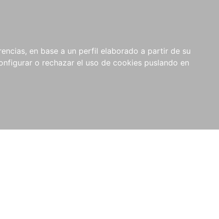
encias, en base a un perfil elaborado a partir de su
nfigurar o rechazar el uso de cookies puslando en