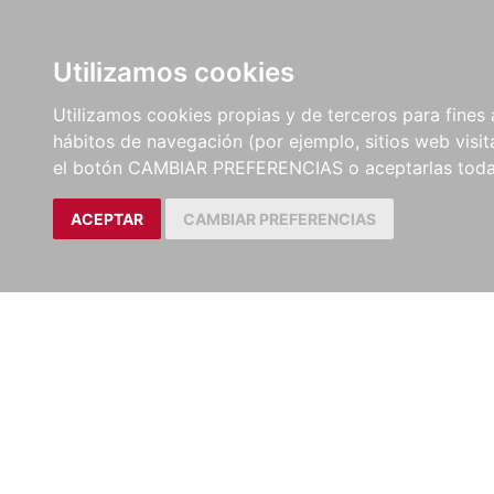
LIBROS
EBOOKS
PEL
Utilizamos cookies
Utilizamos cookies propias y de terceros para fines 
hábitos de navegación (por ejemplo, sitios web visi
el botón CAMBIAR PREFERENCIAS o aceptarlas toda
ACEPTAR
CAMBIAR PREFERENCIAS