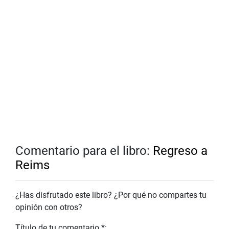
Comentario para el libro:
Regreso a
Reims
¿Has disfrutado este libro? ¿Por qué no compartes tu
opinión con otros?
Título de tu comentario *: