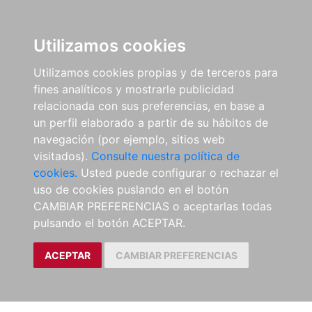
Utilizamos cookies
Utilizamos cookies propias y de terceros para
fines analíticos y mostrarle publicidad
relacionada con sus preferencias, en base a
un perfil elaborado a partir de su hábitos de
navegación (por ejemplo, sitios web
visitados).
Consulte nuestra política de
cookies.
Usted puede configurar o rechazar el
uso de cookies puslando en el botón
CAMBIAR PREFERENCIAS o aceptarlas todas
pulsando el botón ACEPTAR.
ACEPTAR
CAMBIAR PREFERENCIAS