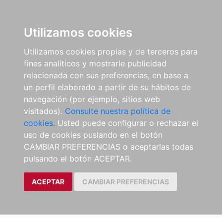
Utilizamos cookies
Utilizamos cookies propias y de terceros para
fines analíticos y mostrarle publicidad
relacionada con sus preferencias, en base a
un perfil elaborado a partir de su hábitos de
navegación (por ejemplo, sitios web
visitados).
Consulte nuestra política de
cookies.
Usted puede configurar o rechazar el
uso de cookies puslando en el botón
CAMBIAR PREFERENCIAS o aceptarlas todas
pulsando el botón ACEPTAR.
ACEPTAR
CAMBIAR PREFERENCIAS