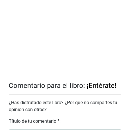
Comentario para el libro:
¡Entérate!
¿Has disfrutado este libro? ¿Por qué no compartes tu
opinión con otros?
Título de tu comentario *: