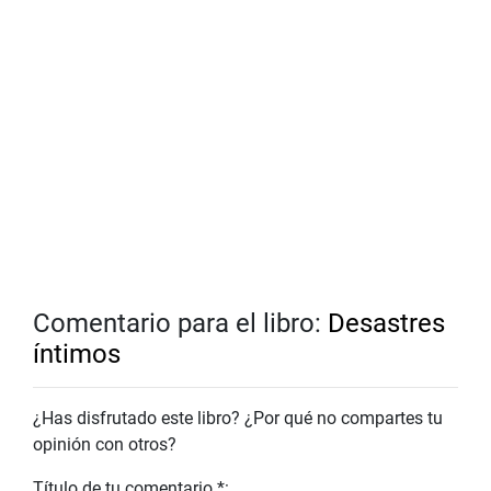
Comentario para el libro:
Desastres
íntimos
¿Has disfrutado este libro? ¿Por qué no compartes tu
opinión con otros?
Título de tu comentario *: