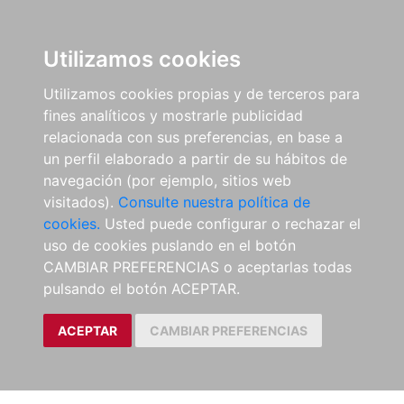
Utilizamos cookies
Utilizamos cookies propias y de terceros para
fines analíticos y mostrarle publicidad
relacionada con sus preferencias, en base a
un perfil elaborado a partir de su hábitos de
navegación (por ejemplo, sitios web
visitados).
Consulte nuestra política de
cookies.
Usted puede configurar o rechazar el
uso de cookies puslando en el botón
CAMBIAR PREFERENCIAS o aceptarlas todas
pulsando el botón ACEPTAR.
ACEPTAR
CAMBIAR PREFERENCIAS