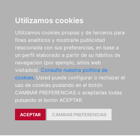
Utilizamos cookies
Utilizamos cookies propias y de terceros para
fines analíticos y mostrarle publicidad
relacionada con sus preferencias, en base a
un perfil elaborado a partir de su hábitos de
navegación (por ejemplo, sitios web
visitados).
Consulte nuestra política de
cookies.
Usted puede configurar o rechazar el
uso de cookies puslando en el botón
CAMBIAR PREFERENCIAS o aceptarlas todas
pulsando el botón ACEPTAR.
ACEPTAR
CAMBIAR PREFERENCIAS