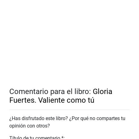
Comentario para el libro:
Gloria
Fuertes. Valiente como tú
¿Has disfrutado este libro? ¿Por qué no compartes tu
opinión con otros?
Título de tu comentario *: