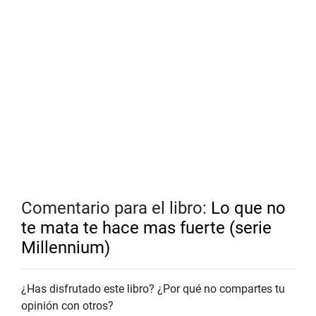
Comentario para el libro:
Lo que no
te mata te hace mas fuerte (serie
Millennium)
¿Has disfrutado este libro? ¿Por qué no compartes tu
opinión con otros?