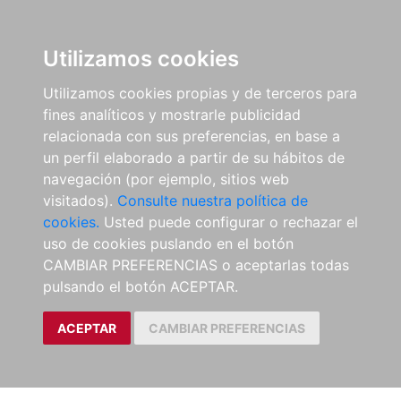
Utilizamos cookies
Utilizamos cookies propias y de terceros para
fines analíticos y mostrarle publicidad
relacionada con sus preferencias, en base a
un perfil elaborado a partir de su hábitos de
navegación (por ejemplo, sitios web
visitados).
Consulte nuestra política de
cookies.
Usted puede configurar o rechazar el
uso de cookies puslando en el botón
CAMBIAR PREFERENCIAS o aceptarlas todas
pulsando el botón ACEPTAR.
ACEPTAR
CAMBIAR PREFERENCIAS