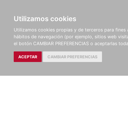
LIBROS
EBOOKS
PEL
Utilizamos cookies
Utilizamos cookies propias y de terceros para fines 
hábitos de navegación (por ejemplo, sitios web visi
el botón CAMBIAR PREFERENCIAS o aceptarlas toda
ACEPTAR
CAMBIAR PREFERENCIAS