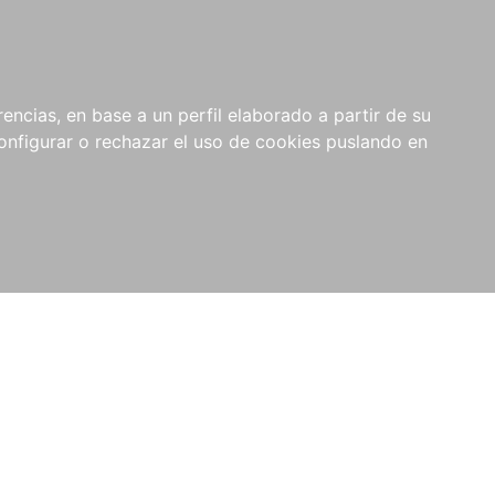
encias, en base a un perfil elaborado a partir de su
nfigurar o rechazar el uso de cookies puslando en