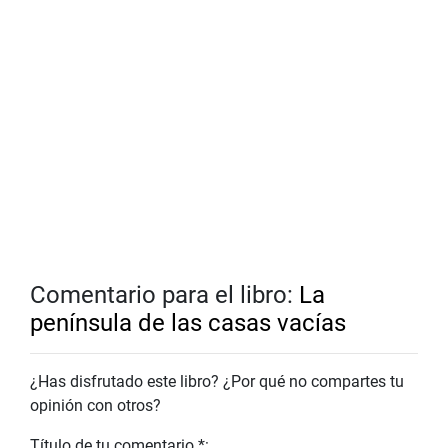
Comentario para el libro:
La
península de las casas vacías
¿Has disfrutado este libro? ¿Por qué no compartes tu
opinión con otros?
Título de tu comentario *: