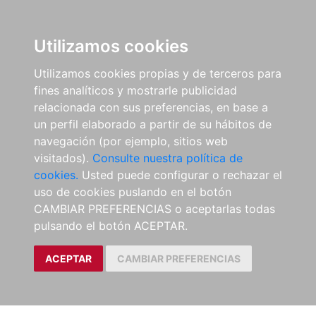
Utilizamos cookies
Utilizamos cookies propias y de terceros para
fines analíticos y mostrarle publicidad
relacionada con sus preferencias, en base a
un perfil elaborado a partir de su hábitos de
navegación (por ejemplo, sitios web
visitados).
Consulte nuestra política de
cookies.
Usted puede configurar o rechazar el
uso de cookies puslando en el botón
CAMBIAR PREFERENCIAS o aceptarlas todas
pulsando el botón ACEPTAR.
ACEPTAR
CAMBIAR PREFERENCIAS