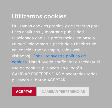
Utilizamos cookies
Utilizamos cookies propias y de terceros para
fines analíticos y mostrarle publicidad
relacionada con sus preferencias, en base a
un perfil elaborado a partir de su hábitos de
navegación (por ejemplo, sitios web
visitados).
Consulte nuestra política de
cookies.
Usted puede configurar o rechazar el
uso de cookies puslando en el botón
CAMBIAR PREFERENCIAS o aceptarlas todas
pulsando el botón ACEPTAR.
ACEPTAR
CAMBIAR PREFERENCIAS