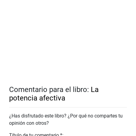
Comentario para el libro:
La
potencia afectiva
¿Has disfrutado este libro? ¿Por qué no compartes tu
opinión con otros?
Título de tu comentario *: