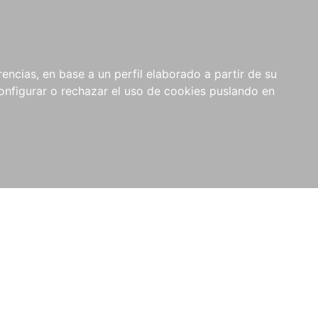
encias, en base a un perfil elaborado a partir de su
nfigurar o rechazar el uso de cookies puslando en