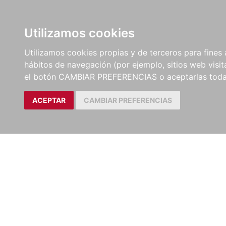
LIBROS
EBOOKS
PEL
Utilizamos cookies
Utilizamos cookies propias y de terceros para fines 
hábitos de navegación (por ejemplo, sitios web visi
el botón CAMBIAR PREFERENCIAS o aceptarlas toda
ACEPTAR
CAMBIAR PREFERENCIAS